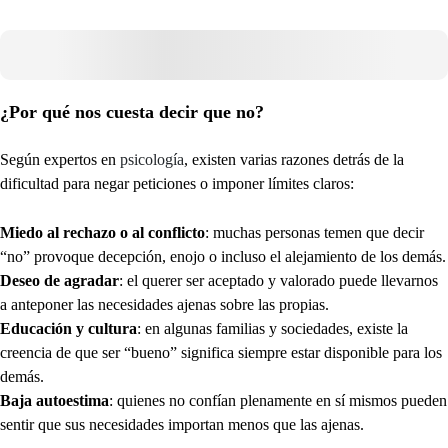
¿Por qué nos cuesta decir que no?
Según expertos en
psicología
, existen varias razones detrás de la
dificultad para negar peticiones o imponer límites claros:
Miedo al rechazo o al conflicto
: muchas personas temen que decir
“no” provoque decepción, enojo o incluso el alejamiento de los demás.
Deseo de agradar
: el querer ser aceptado y valorado puede llevarnos
a anteponer las necesidades ajenas sobre las propias.
Educación y cultura
: en algunas familias y sociedades, existe la
creencia de que ser “bueno” significa siempre estar disponible para los
demás.
Baja autoestima
: quienes no confían plenamente en sí mismos pueden
sentir que sus necesidades importan menos que las ajenas.