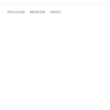
PSICOLOGÍA
BIENESTAR
LIMITES