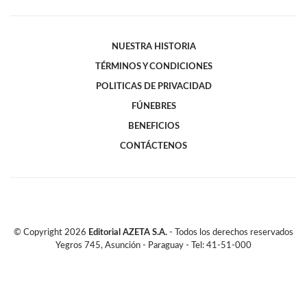
NUESTRA HISTORIA
TÉRMINOS Y CONDICIONES
POLITICAS DE PRIVACIDAD
FÚNEBRES
BENEFICIOS
CONTÁCTENOS
© Copyright
2026
Editorial AZETA S.A.
- Todos los derechos reservados
Yegros 745, Asunción - Paraguay - Tel: 41-51-000