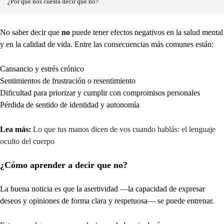
¿Por qué nos cuesta decir que no?
No saber decir que
no
puede tener efectos negativos en la salud mental
y en la calidad de vida. Entre las consecuencias más comunes están:
Cansancio y estrés crónico
Sentimientos de frustración o resentimiento
Dificultad para priorizar y cumplir con compromisos personales
Pérdida de sentido de identidad y autonomía
Lea más:
Lo que tus manos dicen de vos cuando hablás: el lenguaje
oculto del cuerpo
¿Cómo aprender a decir que no?
La buena noticia es que la asertividad —la capacidad de expresar
deseos y opiniones de forma clara y respetuosa— se puede entrenar.