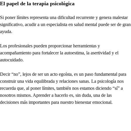
El papel de la terapia psicológica
Si poner límites representa una dificultad recurrente y genera malestar
significativo, acudir a un especialista en salud mental puede ser de gran
ayuda.
Los profesionales pueden proporcionar herramientas y
acompañamiento para fortalecer la autoestima, la asertividad y el
autocuidado.
Decir “no”, lejos de ser un acto egoísta, es un paso fundamental para
construir una vida equilibrada y relaciones sanas. La psicología nos
recuerda que, al poner límites, también nos estamos diciendo “sí” a
nosotros mismos. Aprender a hacerlo es, sin duda, una de las
decisiones más importantes para nuestro bienestar emocional.