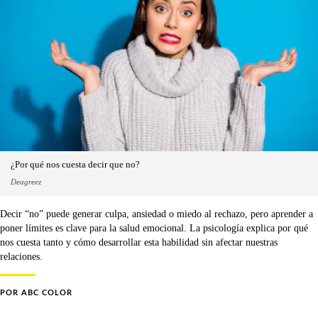
¿Por qué nos cuesta decir que no?
Deagreez
Decir “no” puede generar culpa, ansiedad o miedo al rechazo, pero aprender a
poner límites es clave para la salud emocional. La psicología explica por qué
nos cuesta tanto y cómo desarrollar esta habilidad sin afectar nuestras
relaciones.
POR
ABC COLOR