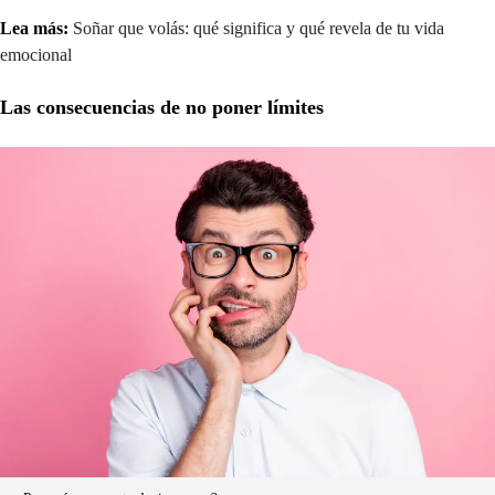
Lea más:
Soñar que volás: qué significa y qué revela de tu vida
emocional
Las consecuencias de no poner límites