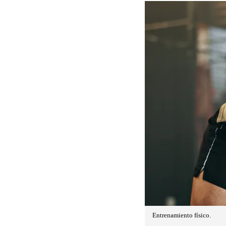
Entrenamiento físico.