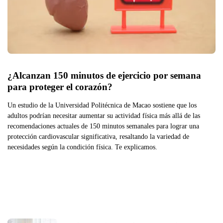
¿Alcanzan 150 minutos de ejercicio por semana 
para proteger el corazón?
Un estudio de la Universidad Politécnica de Macao sostiene que los
adultos podrían necesitar aumentar su actividad física más allá de las
recomendaciones actuales de 150 minutos semanales para lograr una
protección cardiovascular significativa, resaltando la variedad de
necesidades según la condición física. Te explicamos.