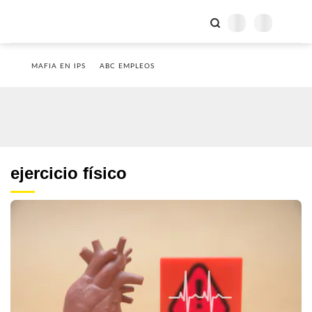
MAFIA EN IPS
ABC EMPLEOS
ejercicio físico