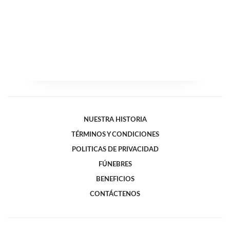
NUESTRA HISTORIA
TÉRMINOS Y CONDICIONES
POLITICAS DE PRIVACIDAD
FÚNEBRES
BENEFICIOS
CONTÁCTENOS