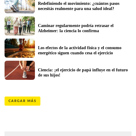
Redefiniendo el movimiento: ¿cuántos pasos 
necesitás realmente para una salud ideal?
Caminar regularmente podría retrasar el 
Alzheimer: la ciencia lo confirma
Los efectos de la actividad física y el consumo 
energético siguen cuando cesa el ejercicio
Ciencia: ¡el ejercicio de papá influye en el futuro 
de sus hijos!
CARGAR MÁS