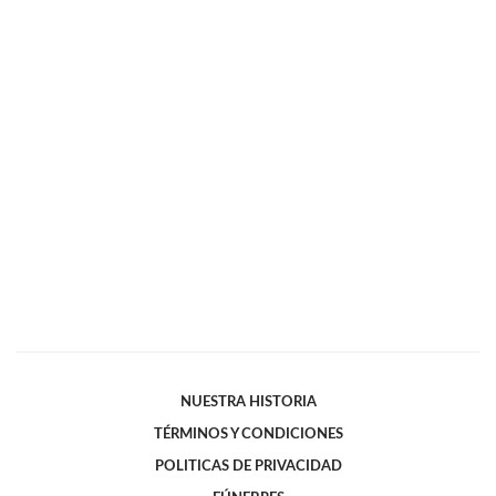
NUESTRA HISTORIA
TÉRMINOS Y CONDICIONES
POLITICAS DE PRIVACIDAD