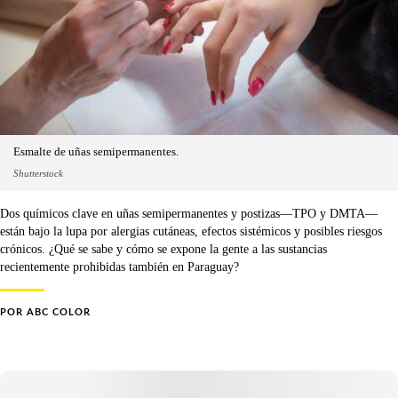
Esmalte de uñas semipermanentes.
Shutterstock
Dos químicos clave en uñas semipermanentes y postizas—TPO y DMTA—
están bajo la lupa por alergias cutáneas, efectos sistémicos y posibles riesgos
crónicos. ¿Qué se sabe y cómo se expone la gente a las sustancias
recientemente prohibidas también en Paraguay?
POR
ABC COLOR