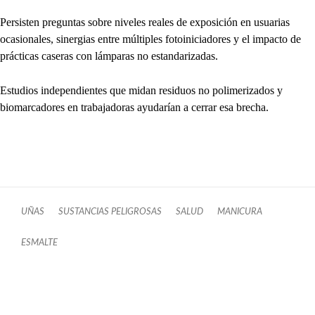
Persisten preguntas sobre niveles reales de exposición en usuarias
ocasionales, sinergias entre múltiples fotoiniciadores y el impacto de
prácticas caseras con lámparas no estandarizadas.
Estudios independientes que midan residuos no polimerizados y
biomarcadores en trabajadoras ayudarían a cerrar esa brecha.
UÑAS
SUSTANCIAS PELIGROSAS
SALUD
MANICURA
ESMALTE