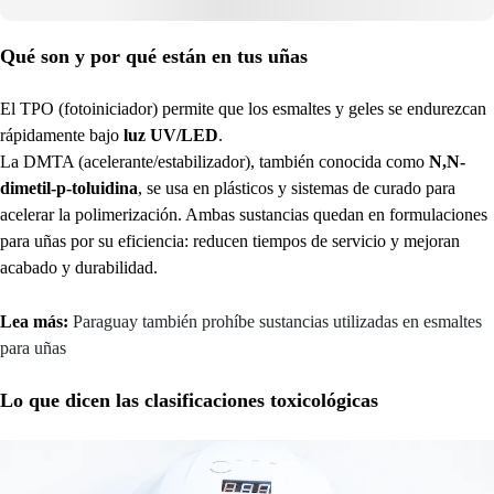
Qué son y por qué están en tus uñas
El TPO (fotoiniciador) permite que los esmaltes y geles se endurezcan
rápidamente bajo
luz UV/LED
.
La DMTA (acelerante/estabilizador), también conocida como
N,N-
dimetil-p-toluidina
, se usa en plásticos y sistemas de curado para
acelerar la polimerización. Ambas sustancias quedan en formulaciones
para uñas por su eficiencia: reducen tiempos de servicio y mejoran
acabado y durabilidad.
Lea más:
Paraguay también prohíbe sustancias utilizadas en esmaltes
para uñas
Lo que dicen las clasificaciones toxicológicas