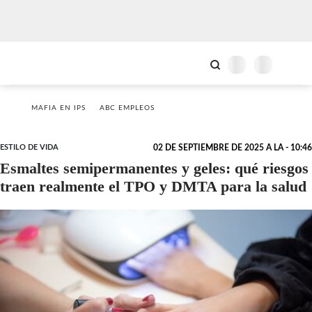
MAFIA EN IPS
ABC EMPLEOS
ESTILO DE VIDA
02 DE SEPTIEMBRE DE 2025 A LA - 10:46
Esmaltes semipermanentes y geles: qué riesgos
traen realmente el TPO y DMTA para la salud