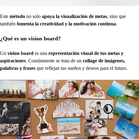
Este
método
no solo
apoya la visualización de metas
, sino que
también
fomenta la creatividad y la motivación continua
.
¿Qué es un vision board?
Un
vision board
es una
representación visual de tus metas y
aspiraciones
. Comúnmente se trata de un
collage de imágenes,
palabras y frases
que reflejan tus sueños y deseos para el futuro.