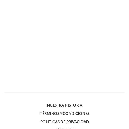
NUESTRA HISTORIA
TÉRMINOS Y CONDICIONES
POLITICAS DE PRIVACIDAD