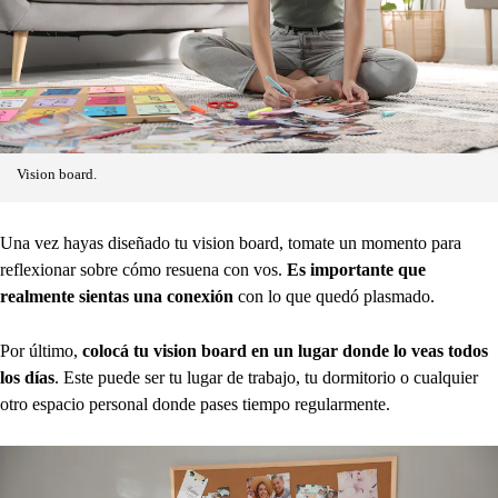
Vision board.
Una vez hayas diseñado tu vision board, tomate un momento para
reflexionar sobre cómo resuena con vos.
Es importante que
realmente sientas una conexión
con lo que quedó plasmado.
Por último,
colocá tu vision board en un lugar donde lo veas todos
los días
. Este puede ser tu lugar de trabajo, tu dormitorio o cualquier
otro espacio personal donde pases tiempo regularmente.