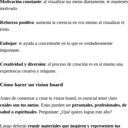
Motivación constante
: al visualizar tus metas diariamente, te mantenés
motivado.
Refuerzo positivo
: aumenta la creencia en vos mismo al visualizar el
éxito.
Enfoque
: te ayuda a concentrarte en lo que es verdaderamente
importante.
Creatividad y diversión
: el proceso de creación es en sí mismo una
experiencia creativa y relajante.
Cómo hacer un vision board
Antes de comenzar a crear tu vision board, es esencial tener claro
cuáles son tus metas
. Estas pueden ser
personales, profesionales, de
salud o espirituales
. Preguntate: ¿Qué quiero lograr este año?
Luego deberás
reunir materiales que inspiren y representen tus