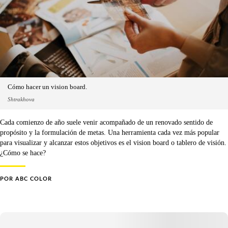
Cómo hacer un vision board.
Shtrakhova
Cada comienzo de año suele venir acompañado de un renovado sentido de
propósito y la formulación de metas. Una herramienta cada vez más popular
para visualizar y alcanzar estos objetivos es el vision board o tablero de visión.
¿Cómo se hace?
POR
ABC COLOR