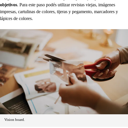
objetivos
. Para este paso podés utilizar revistas viejas, imágenes
impresas, cartulinas de colores, tijeras y pegamento, marcadores y
lápices de colores.
Vision board.