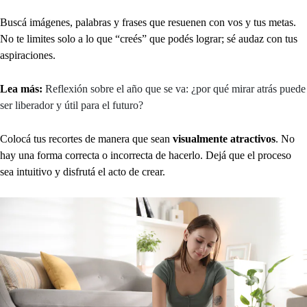
Buscá imágenes, palabras y frases que resuenen con vos y tus metas.
No te limites solo a lo que “creés” que podés lograr; sé audaz con tus
aspiraciones.
Lea más:
Reflexión sobre el año que se va: ¿por qué mirar atrás puede
ser liberador y útil para el futuro?
Colocá tus recortes de manera que sean
visualmente atractivos
. No
hay una forma correcta o incorrecta de hacerlo. Dejá que el proceso
sea intuitivo y disfrutá el acto de crear.