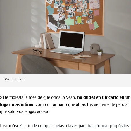
Vision board.
Si te molesta la idea de que otros lo vean,
no dudes en ubicarlo en un
lugar más íntimo
, como un armario que abras frecuentemente pero al
que solo vos tengas acceso.
Lea más:
El arte de cumplir metas: claves para transformar propósitos