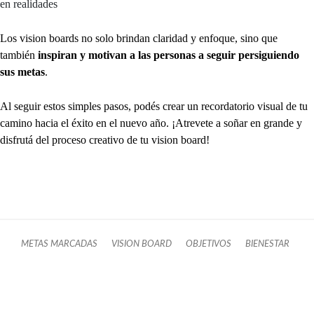
en realidades
Los vision boards no solo brindan claridad y enfoque, sino que
también
inspiran y motivan a las personas a seguir persiguiendo
sus metas
.
Al seguir estos simples pasos, podés crear un recordatorio visual de tu
camino hacia el éxito en el nuevo año. ¡Atrevete a soñar en grande y
disfrutá del proceso creativo de tu vision board!
METAS MARCADAS
VISION BOARD
OBJETIVOS
BIENESTAR