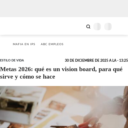
MAFIA EN IPS
ABC EMPLEOS
ESTILO DE VIDA
30 DE DICIEMBRE DE 2025 A LA - 13:25
Metas 2026: qué es un vision board, para qué
sirve y cómo se hace