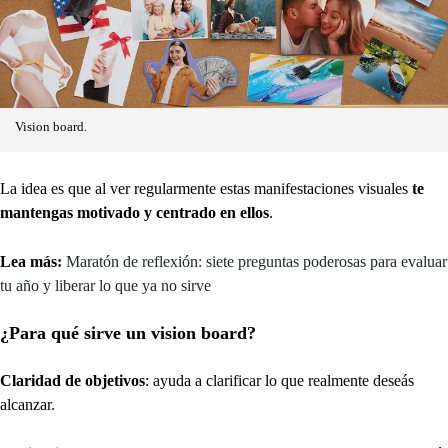
Vision board.
La idea es que al ver regularmente estas manifestaciones visuales
te
mantengas motivado y centrado en ellos
.
Lea más:
Maratón de reflexión: siete preguntas poderosas para evaluar
tu año y liberar lo que ya no sirve
¿Para qué sirve un vision board?
Claridad de objetivos
: ayuda a clarificar lo que realmente deseás
alcanzar.