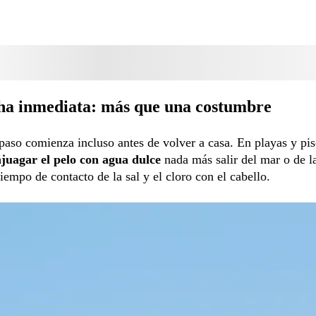
ha inmediata: más que una costumbre
paso comienza incluso antes de volver a casa. En playas y pi
juagar el pelo con agua dulce
nada más salir del mar o de l
tiempo de contacto de la sal y el cloro con el cabello.