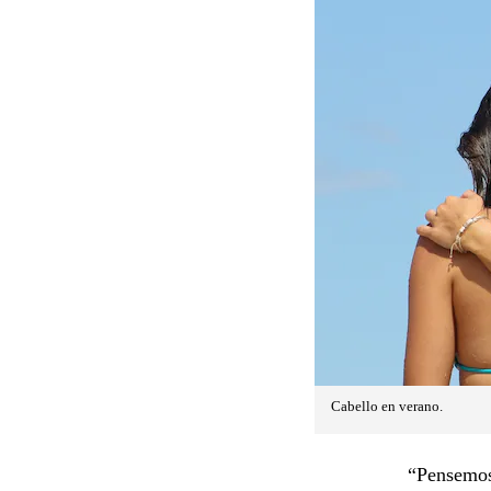
Cabello en verano.
“Pensemos