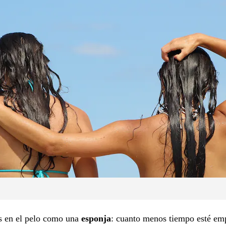
 en el pelo como una
esponja
: cuanto menos tiempo esté e