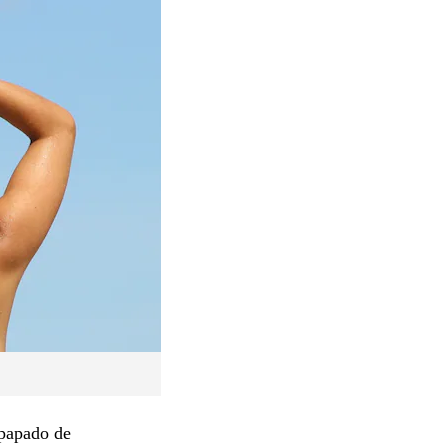
mpapado de