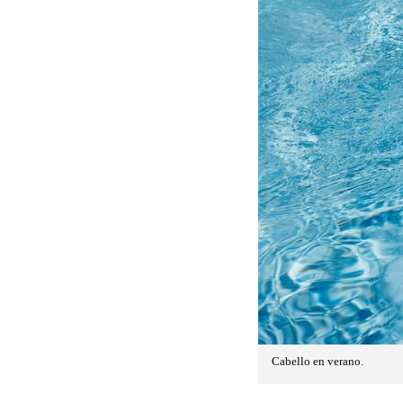
Cabello en verano.