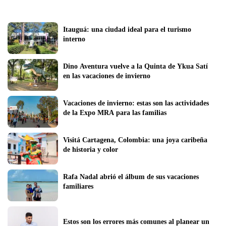
Itauguá: una ciudad ideal para el turismo 
interno
Dino Aventura vuelve a la Quinta de Ykua Satí 
en las vacaciones de invierno
Vacaciones de invierno: estas son las actividades 
de la Expo MRA para las familias
Visitá Cartagena, Colombia: una joya caribeña 
de historia y color
Rafa Nadal abrió el álbum de sus vacaciones 
familiares
Estos son los errores más comunes al planear un 