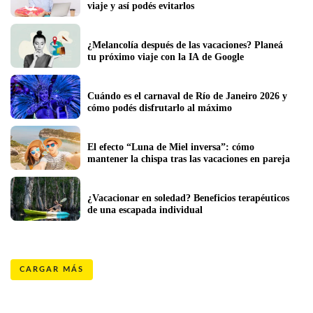
viaje y así podés evitarlos
¿Melancolía después de las vacaciones? Planeá 
tu próximo viaje con la IA de Google
Cuándo es el carnaval de Río de Janeiro 2026 y 
cómo podés disfrutarlo al máximo 
El efecto “Luna de Miel inversa”: cómo 
mantener la chispa tras las vacaciones en pareja
¿Vacacionar en soledad? Beneficios terapéuticos 
de una escapada individual 
CARGAR MÁS