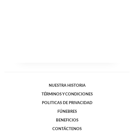
NUESTRA HISTORIA
TÉRMINOS Y CONDICIONES
POLITICAS DE PRIVACIDAD
FÚNEBRES
BENEFICIOS
CONTÁCTENOS