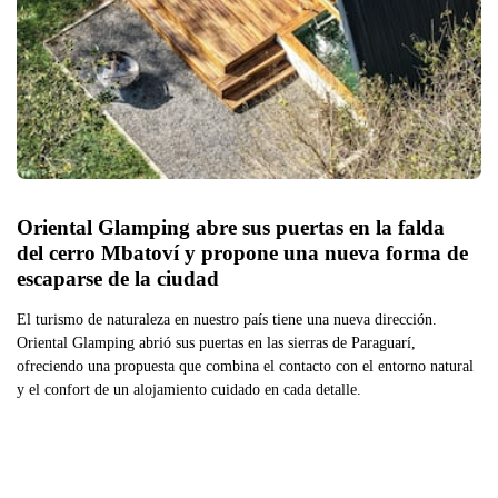
Oriental Glamping abre sus puertas en la falda 
del cerro Mbatoví y propone una nueva forma de 
escaparse de la ciudad
El turismo de naturaleza en nuestro país tiene una nueva dirección.
Oriental Glamping abrió sus puertas en las sierras de Paraguarí,
ofreciendo una propuesta que combina el contacto con el entorno natural
y el confort de un alojamiento cuidado en cada detalle.