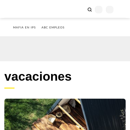
MAFIA EN IPS
ABC EMPLEOS
vacaciones