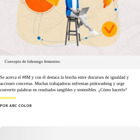
Concepto de liderazgo femenino.
Se acerca el #8M y con él destaca la brecha entre discursos de igualdad y
acciones concretas. Muchas trabajadoras enfrentan pinkwashing y urge
convertir palabras en resultados tangibles y sostenibles. ¿Cómo hacerlo?
POR
ABC COLOR