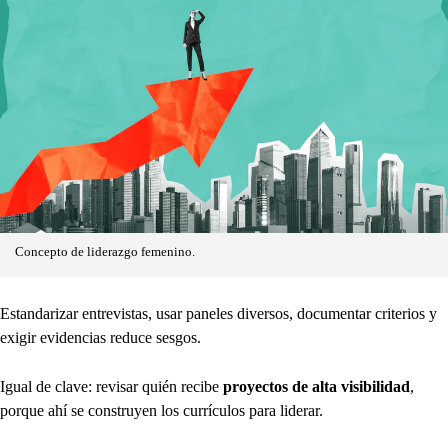
Concepto de liderazgo femenino.
Estandarizar entrevistas, usar paneles diversos, documentar criterios y
exigir evidencias reduce sesgos.
Igual de clave: revisar quién recibe
proyectos de alta visibilidad
,
porque ahí se construyen los currículos para liderar.