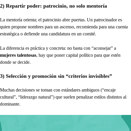
2) Repartir poder: patrocinio, no solo mentoría
La mentoría orienta; el patrocinio abre puertas. Un patrocinador es
quien propone nombres para un ascenso, recomienda para una cuenta
estratégica o defiende una candidatura en un comité.
La diferencia es práctica y concreta: no basta con “aconsejar” a
mujeres talentosas
, hay que poner capital político para que estén
donde se decide.
3) Selección y promoción sin “criterios invisibles”
Muchas decisiones se toman con estándares ambiguos (“encaje
cultural”, “liderazgo natural”) que suelen penalizar estilos distintos al
dominante.