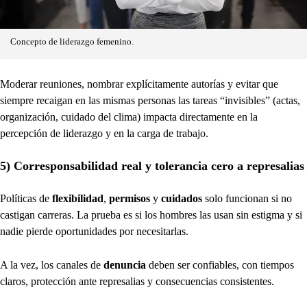
Concepto de liderazgo femenino.
Moderar reuniones, nombrar explícitamente autorías y evitar que
siempre recaigan en las mismas personas las tareas “invisibles” (actas,
organización, cuidado del clima) impacta directamente en la
percepción de liderazgo y en la carga de trabajo.
5) Corresponsabilidad real y tolerancia cero a represalias
Políticas de
flexibilidad
,
permisos
y
cuidados
solo funcionan si no
castigan carreras. La prueba es si los hombres las usan sin estigma y si
nadie pierde oportunidades por necesitarlas.
A la vez, los canales de
denuncia
deben ser confiables, con tiempos
claros, protección ante represalias y consecuencias consistentes.