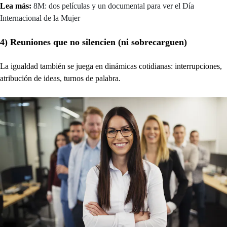
Lea más:
8M: dos películas y un documental para ver el Día
Internacional de la Mujer
4) Reuniones que no silencien (ni sobrecarguen)
La igualdad también se juega en dinámicas cotidianas: interrupciones,
atribución de ideas, turnos de palabra.