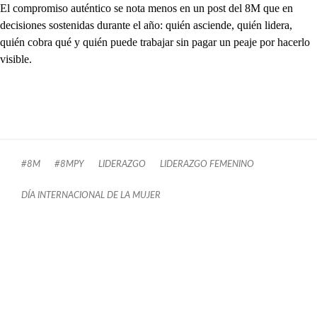
El compromiso auténtico se nota menos en un post del 8M que en
decisiones sostenidas durante el año: quién asciende, quién lidera,
quién cobra qué y quién puede trabajar sin pagar un peaje por hacerlo
visible.
#8M
#8MPY
LIDERAZGO
LIDERAZGO FEMENINO
DÍA INTERNACIONAL DE LA MUJER