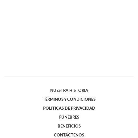
NUESTRA HISTORIA
TÉRMINOS Y CONDICIONES
POLITICAS DE PRIVACIDAD
FÚNEBRES
BENEFICIOS
CONTÁCTENOS