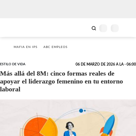
MAFIA EN IPS
ABC EMPLEOS
ESTILO DE VIDA
06 DE MARZO DE 2026 A LA - 06:00
Más allá del 8M: cinco formas reales de
apoyar el liderazgo femenino en tu entorno
laboral