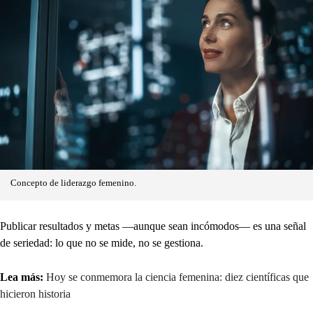
Concepto de liderazgo femenino.
Publicar resultados y metas —aunque sean incómodos— es una señal
de seriedad: lo que no se mide, no se gestiona.
Lea más:
Hoy se conmemora la ciencia femenina: diez científicas que
hicieron historia