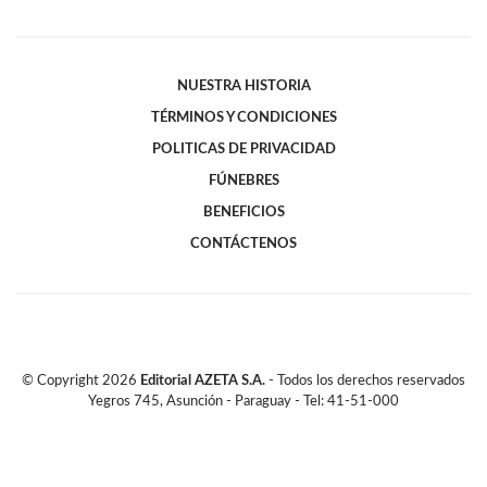
NUESTRA HISTORIA
TÉRMINOS Y CONDICIONES
POLITICAS DE PRIVACIDAD
FÚNEBRES
BENEFICIOS
CONTÁCTENOS
© Copyright
2026
Editorial AZETA S.A.
- Todos los derechos reservados
Yegros 745, Asunción - Paraguay - Tel: 41-51-000