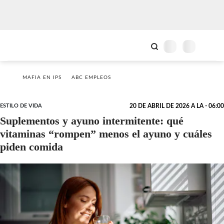
MAFIA EN IPS
ABC EMPLEOS
ESTILO DE VIDA
20 DE ABRIL DE 2026 A LA - 06:00
Suplementos y ayuno intermitente: qué
vitaminas “rompen” menos el ayuno y cuáles
piden comida