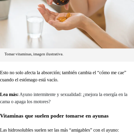
Tomar vitaminas, imagen ilustrativa.
Esto no solo afecta la absorción; también cambia el “cómo me cae”
cuando el estómago está vacío.
Lea más:
Ayuno intermitente y sexualidad: ¿mejora la energía en la
cama o apaga los motores?
Vitaminas que suelen poder tomarse en ayunas
Las hidrosolubles suelen ser las más “amigables” con el ayuno: