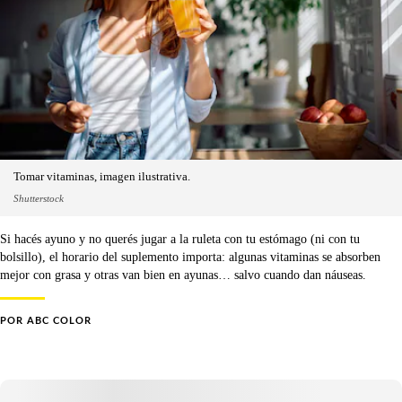
Tomar vitaminas, imagen ilustrativa.
Shutterstock
Si hacés ayuno y no querés jugar a la ruleta con tu estómago (ni con tu
bolsillo), el horario del suplemento importa: algunas vitaminas se absorben
mejor con grasa y otras van bien en ayunas… salvo cuando dan náuseas.
POR
ABC COLOR