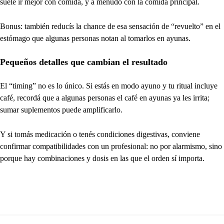
suele ir mejor con comida, y a menudo con la comida principal.
Bonus: también reducís la chance de esa sensación de “revuelto” en el
estómago que algunas personas notan al tomarlos en ayunas.
Pequeños detalles que cambian el resultado
El “timing” no es lo único. Si estás en modo ayuno y tu ritual incluye
café, recordá que a algunas personas el café en ayunas ya les irrita;
sumar suplementos puede amplificarlo.
Y si tomás medicación o tenés condiciones digestivas, conviene
confirmar compatibilidades con un profesional: no por alarmismo, sino
porque hay combinaciones y dosis en las que el orden sí importa.