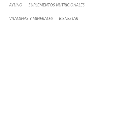
AYUNO
SUPLEMENTOS NUTRICIONALES
VITAMINAS Y MINERALES
BIENESTAR