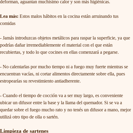
deforman, aguantan muchísimo calor y son más higiénicas.
Lea más:
Estos malos hábitos en la cocina están arruinando tus
comidas
- Jamás introduzcas objetos metálicos para raspar la superficie, ya que
podrías dañar irremediablemente el material con el que están
recubiertas, y todo lo que cocines en ellas comenzará a pegarse.
- No calentarlas por mucho tiempo ni a fuego muy fuerte mientras se
encuentran vacías, ni cortar alimentos directamente sobre ella, pues
estropearías su revestimiento antiadherente.
- Cuando el tiempo de cocción va a ser muy largo, es conveniente
ubicar un difusor entre la base y la llama del quemador. Si se va a
quedar sobre el fuego mucho rato y no tenés un difusor a mano, mejor
utilizá otro tipo de olla o sartén.
Limpieza de sartenes