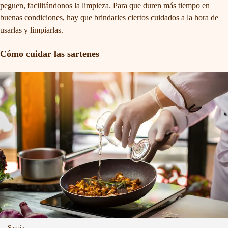
peguen, facilitándonos la limpieza. Para que duren más tiempo en
buenas condiciones, hay que brindarles ciertos cuidados a la hora de
usarlas y limpiarlas.
Cómo cuidar las sartenes
Sartén.