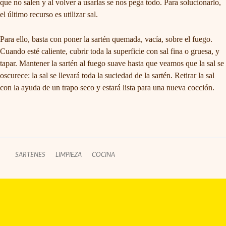
que no salen y al volver a usarlas se nos pega todo. Para solucionarlo,
el último recurso es utilizar sal.
Para ello, basta con poner la sartén quemada, vacía, sobre el fuego.
Cuando esté caliente, cubrir toda la superficie con sal fina o gruesa, y
tapar. Mantener la sartén al fuego suave hasta que veamos que la sal se
oscurece: la sal se llevará toda la suciedad de la sartén. Retirar la sal
con la ayuda de un trapo seco y estará lista para una nueva cocción.
SARTENES
LIMPIEZA
COCINA