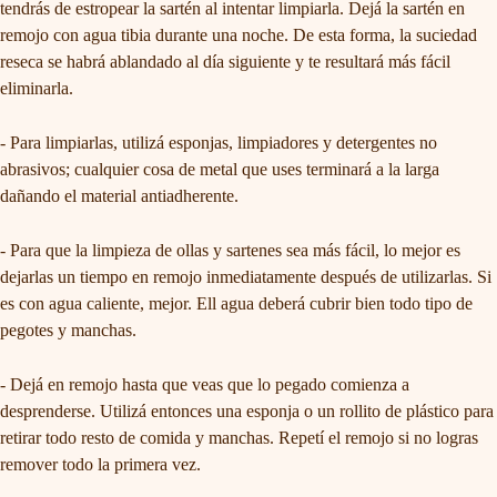
tendrás de estropear la sartén al intentar limpiarla. Dejá la sartén en
remojo con agua tibia durante una noche. De esta forma, la suciedad
reseca se habrá ablandado al día siguiente y te resultará más fácil
eliminarla.
- Para limpiarlas, utilizá esponjas, limpiadores y detergentes no
abrasivos; cualquier cosa de metal que uses terminará a la larga
dañando el material antiadherente.
- Para que la limpieza de ollas y sartenes sea más fácil, lo mejor es
dejarlas un tiempo en remojo inmediatamente después de utilizarlas. Si
es con agua caliente, mejor. Ell agua deberá cubrir bien todo tipo de
pegotes y manchas.
- Dejá en remojo hasta que veas que lo pegado comienza a
desprenderse. Utilizá entonces una esponja o un rollito de plástico para
retirar todo resto de comida y manchas. Repetí el remojo si no logras
remover todo la primera vez.