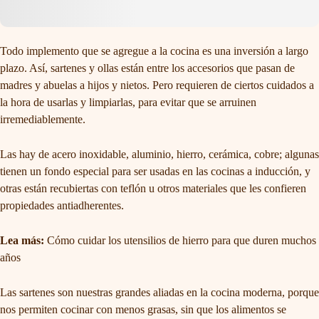
Todo implemento que se agregue a la cocina es una inversión a largo
plazo. Así,
sartenes y ollas
están entre los accesorios que pasan de
madres y abuelas a hijos y nietos. Pero requieren de ciertos cuidados a
la hora de usarlas y limpiarlas, para evitar que se arruinen
irremediablemente.
Las hay de acero inoxidable, aluminio, hierro, cerámica, cobre; algunas
tienen un fondo especial para ser usadas en las cocinas a inducción, y
otras están recubiertas con teflón u otros materiales que les confieren
propiedades antiadherentes.
Lea más:
Cómo cuidar los utensilios de hierro para que duren muchos
años
Las sartenes son nuestras grandes aliadas en la cocina moderna, porque
nos permiten cocinar con menos grasas, sin que los alimentos se