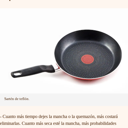
Sartén de teflón.
- Cuanto más tiempo dejes la mancha o la quemazón, más costará
eliminarlas. Cuanto más seca esté la mancha, más probabilidades