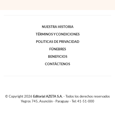
NUESTRA HISTORIA
TÉRMINOS Y CONDICIONES
POLITICAS DE PRIVACIDAD
FÚNEBRES
BENEFICIOS
CONTÁCTENOS
© Copyright
2026
Editorial AZETA S.A.
- Todos los derechos reservados
Yegros 745, Asunción - Paraguay - Tel: 41-51-000