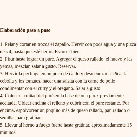
Elaboración paso a paso
Pelar y cortar en trozos el zapallo. Hervir con poca agua y una pizca
de sal, hasta que esté tierno. Escurrir bien.
Pisar hasta lograr un puré. Agregar el queso rallado, el huevo y las
yemas, mezclar, salar a gusto. Reservar.
Hervir la pechuga en un poco de caldo y desmenuzarla. Picar la
cebolla y los tomates, hacer una salsita con la carne de pollo,
condimentar con el curry y el orégano. Salar a gusto.
Colocar la mitad del puré en la base de una pírex previamente
aceitada. Ubicar encima el relleno y cubrir con el puré restante. Por
encima, espolvorear un poquito más de queso rallado, pan rallado o
semillas para gratinar.
Llevar al horno a fuego fuerte hasta gratinar, aproximadamente 15
minutos.