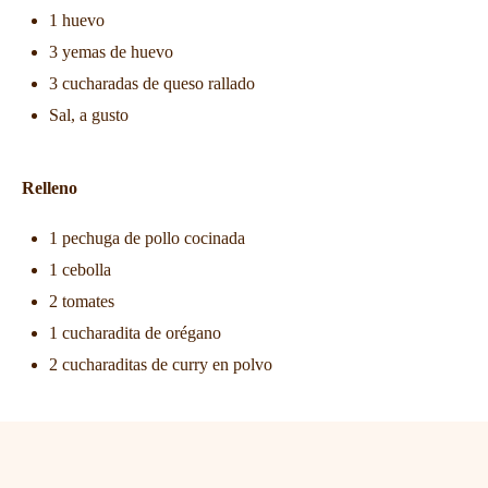
1 huevo
3 yemas de huevo
3 cucharadas de queso rallado
Sal, a gusto
Relleno
1 pechuga de pollo cocinada
1 cebolla
2 tomates
1 cucharadita de orégano
2 cucharaditas de curry en polvo