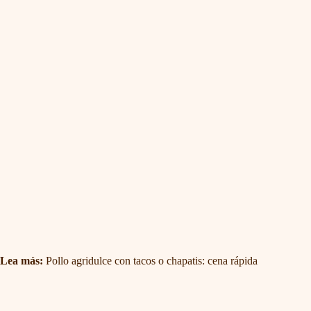
Lea más:
Pollo agridulce con tacos o chapatis: cena rápida