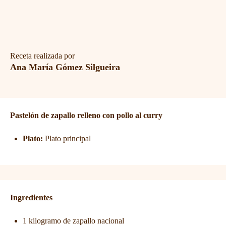
Receta realizada por
Ana María Gómez Silgueira
Pastelón de zapallo relleno con pollo al curry
Plato:
Plato principal
Ingredientes
1 kilogramo de zapallo nacional