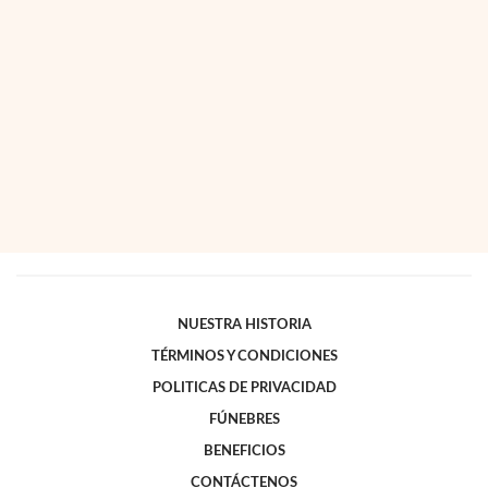
NUESTRA HISTORIA
TÉRMINOS Y CONDICIONES
POLITICAS DE PRIVACIDAD
FÚNEBRES
BENEFICIOS
CONTÁCTENOS