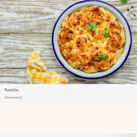
Pastelón.
Shutterstock