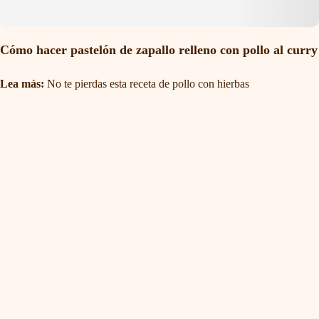
Cómo hacer pastelón de zapallo relleno con pollo al curry
Lea más:
No te pierdas esta receta de pollo con hierbas