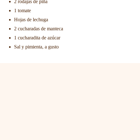
2 rodajas de piña
1 tomate
Hojas de lechuga
2 cucharadas de manteca
1 cucharadita de azúcar
Sal y pimienta, a gusto