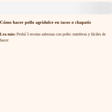
Cómo hacer pollo agridulce en tacos o chapatis
Lea más:
Probá 5 recetas sabrosas con pollo: nutritivas y fáciles de
hacer