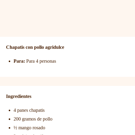
Chapatis con pollo agridulce
Para:
Para 4 personas
Ingredientes
4 panes chapatis
200 gramos de pollo
½ mango rosado