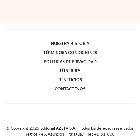
NUESTRA HISTORIA
TÉRMINOS Y CONDICIONES
POLITICAS DE PRIVACIDAD
FÚNEBRES
BENEFICIOS
CONTÁCTENOS
© Copyright
2026
Editorial AZETA S.A.
- Todos los derechos reservados
Yegros 745, Asunción - Paraguay - Tel: 41-51-000