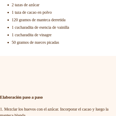
2 tazas de azúcar
1 taza de cacao en polvo
120 gramos de manteca derretida
1 cucharadita de esencia de vainilla
1 cucharadita de vinagre
50 gramos de nueces picadas
Elaboración paso a paso
Mezclar los huevos con el azúcar. Incorporar el cacao y luego la
manteca blanda.