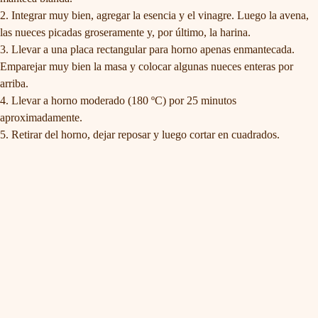
Integrar muy bien, agregar la esencia y el vinagre. Luego la avena,
las nueces picadas groseramente y, por último, la harina.
Llevar a una placa rectangular para horno apenas enmantecada.
Emparejar muy bien la masa y colocar algunas nueces enteras por
arriba.
Llevar a horno moderado (180 ºC) por 25 minutos
aproximadamente.
Retirar del horno, dejar reposar y luego cortar en cuadrados.