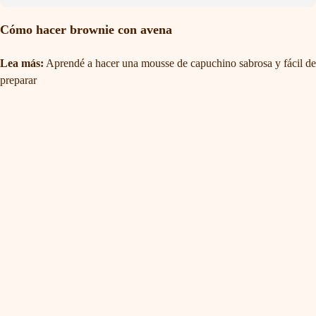
Cómo hacer brownie con avena
Lea más:
Aprendé a hacer una mousse de capuchino sabrosa y fácil de
preparar