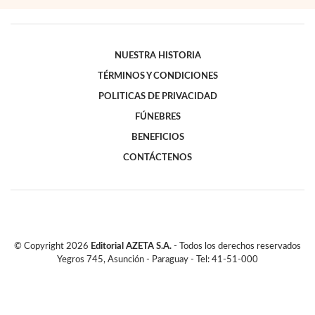
NUESTRA HISTORIA
TÉRMINOS Y CONDICIONES
POLITICAS DE PRIVACIDAD
FÚNEBRES
BENEFICIOS
CONTÁCTENOS
© Copyright
2026
Editorial AZETA S.A.
- Todos los derechos reservados
Yegros 745, Asunción - Paraguay - Tel: 41-51-000