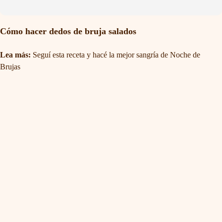
Cómo hacer dedos de bruja salados
Lea más:
Seguí esta receta y hacé la mejor sangría de Noche de
Brujas