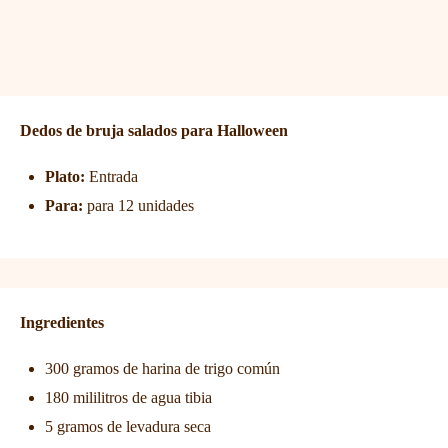
Dedos de bruja salados para Halloween
Plato:
Entrada
Para:
para 12 unidades
Ingredientes
300 gramos de harina de trigo común
180 mililitros de agua tibia
5 gramos de levadura seca