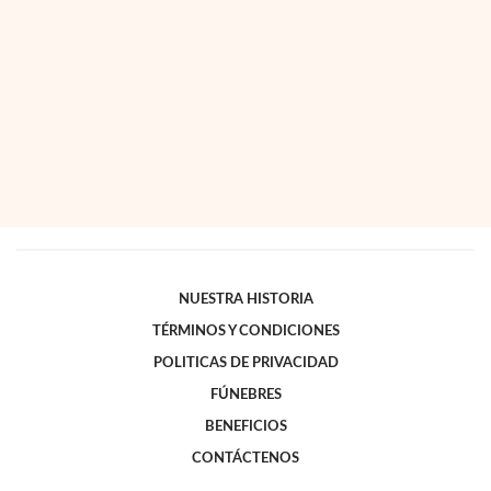
NUESTRA HISTORIA
TÉRMINOS Y CONDICIONES
POLITICAS DE PRIVACIDAD
FÚNEBRES
BENEFICIOS
CONTÁCTENOS