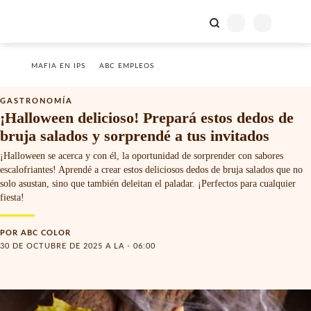
MAFIA EN IPS
ABC EMPLEOS
GASTRONOMÍA
¡Halloween delicioso! Prepará estos dedos de
bruja salados y sorprendé a tus invitados
¡Halloween se acerca y con él, la oportunidad de sorprender con sabores
escalofriantes! Aprendé a crear estos deliciosos dedos de bruja salados que no
solo asustan, sino que también deleitan el paladar. ¡Perfectos para cualquier
fiesta!
POR
ABC COLOR
30 DE OCTUBRE DE 2025 A LA - 06:00