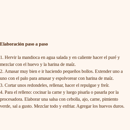
Elaboración paso a paso
Hervir la mandioca en agua salada y en caliente hacer el puré y
mezclar con el huevo y la harina de maíz.
Amasar muy bien e ir haciendo pequeños bollos. Extender uno a
uno con el palo para amasar y espolvorear con harina de maíz.
Cortar unos redondeles, rellenar, hacer el repulgue y freír.
Para el relleno: cocinar la carne y luego pisarla o pasarla por la
procesadora. Elaborar una salsa con cebolla, ajo, carne, pimiento
verde, sal a gusto. Mezclar todo y enfriar. Agregar los huevos duros.