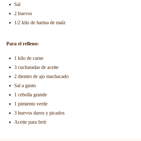
Sal
2 huevos
1/2 kilo de harina de maíz
Para el relleno:
1 kilo de carne
3 cucharadas de aceite
2 dientes de ajo machacado
Sal a gusto
1 cebolla grande
1 pimiento verde
3 huevos duros y picados
Aceite para freír