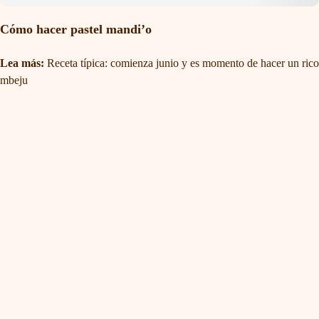
Cómo hacer pastel mandi’o
Lea más:
Receta típica: comienza junio y es momento de hacer un rico
mbeju