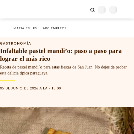
MAFIA EN IPS
ABC EMPLEOS
GASTRONOMÍA
Infaltable pastel mandi’o: paso a paso para
lograr el más rico
Receta de pastel mandi´o para estas fiestas de San Juan. No dejes de probar
esta delicia típica paraguaya.
05 DE JUNIO DE 2026 A LA - 13:00