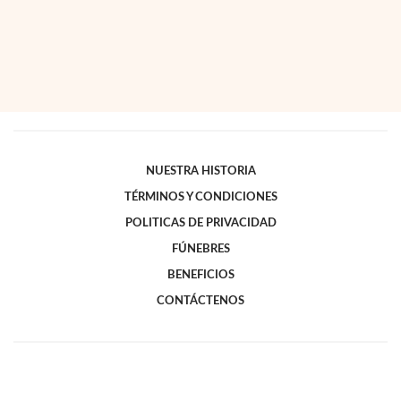
NUESTRA HISTORIA
TÉRMINOS Y CONDICIONES
POLITICAS DE PRIVACIDAD
FÚNEBRES
BENEFICIOS
CONTÁCTENOS