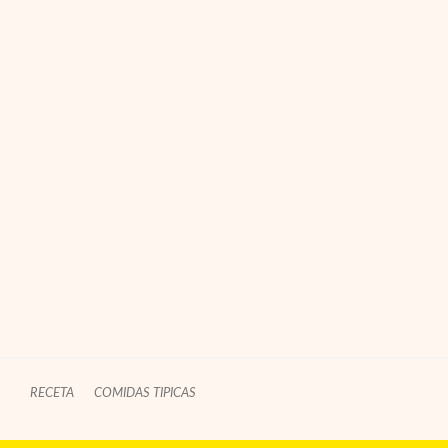
RECETA
COMIDAS TIPICAS