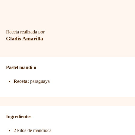
Receta realizada por
Gladis Amarilla
Pastel mandi´o
Receta:
paraguaya
Ingredientes
2 kilos de mandioca