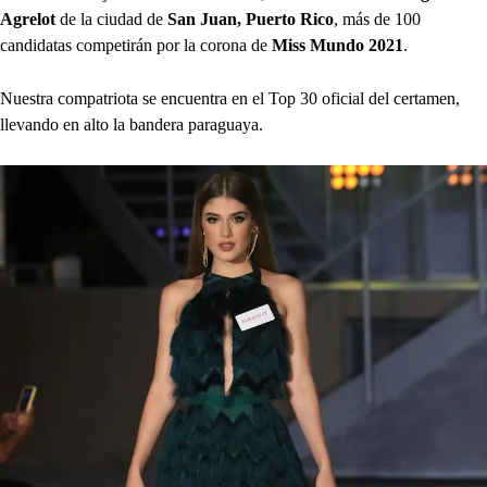
Agrelot
de la ciudad de
San Juan, Puerto Rico
, más de 100
candidatas competirán por la corona de
Miss Mundo 2021
.
Nuestra compatriota se encuentra en el Top 30 oficial del certamen,
llevando en alto la bandera paraguaya.