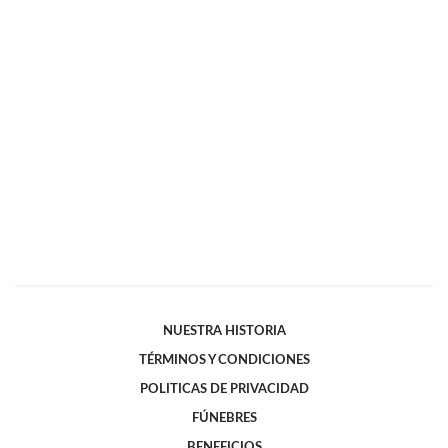
NUESTRA HISTORIA
TÉRMINOS Y CONDICIONES
POLITICAS DE PRIVACIDAD
FÚNEBRES
BENEFICIOS