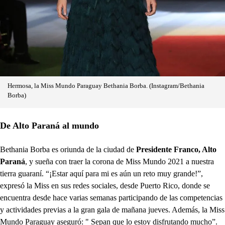
Hermosa, la Miss Mundo Paraguay Bethania Borba. (Instagram/Bethania
Borba)
De Alto Paraná al mundo
Bethania Borba es oriunda de la ciudad de
Presidente Franco, Alto
Paraná
, y sueña con traer la corona de Miss Mundo 2021 a nuestra
tierra guaraní. “¡Estar aquí para mi es aún un reto muy grande!”,
expresó la Miss en sus redes sociales, desde Puerto Rico, donde se
encuentra desde hace varias semanas participando de las competencias
y actividades previas a la gran gala de mañana jueves. Además, la Miss
Mundo Paraguay aseguró: " Sepan que lo estoy disfrutando mucho”.