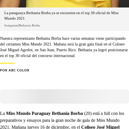
La paraguaya Bethania Borba ya se encuentra en el top 30 oficial de Miss
Mundo 2021.
Instagram/Bethania Borba
Nuestra representante Bethania Borba hace varias semanas viene participando
del certamen Miss Mundo 2021. Mañana será la gran gala final en el Coliseo
José Miguel Agrelot, en San Juan, Puerto Rico. Bethania ya logró posicionarse
en el top 30 oficial del concurso internacional.
POR
ABC COLOR
La
Miss Mundo Paraguay Bethania Borba
(20) está a full con los
preparativos y ensayos para la gran noche de gala de Miss Mundo
2021. Mañana jueves 16 de diciembre, en el
Coliseo José Miguel