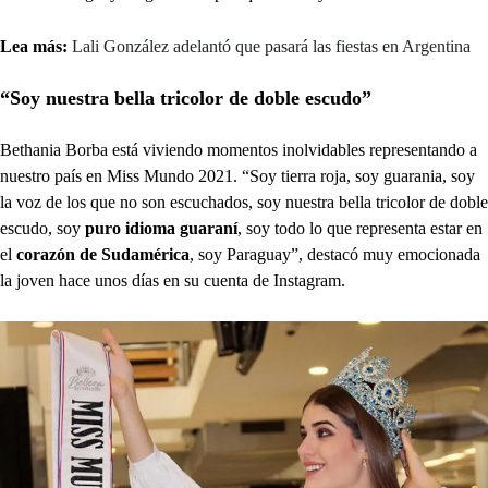
Lea más:
Lali González adelantó que pasará las fiestas en Argentina
“Soy nuestra bella tricolor de doble escudo”
Bethania Borba está viviendo momentos inolvidables representando a
nuestro país en Miss Mundo 2021. “Soy tierra roja, soy guarania, soy
la voz de los que no son escuchados, soy nuestra bella tricolor de doble
escudo, soy
puro idioma guaraní
, soy todo lo que representa estar en
el
corazón de Sudamérica
, soy Paraguay”, destacó muy emocionada
la joven hace unos días en su cuenta de Instagram.