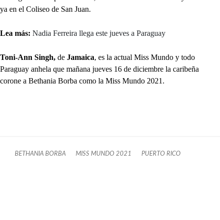
ya en el Coliseo de San Juan.
Lea más:
Nadia Ferreira llega este jueves a Paraguay
Toni-Ann Singh,
de
Jamaica
, es la actual Miss Mundo y todo
Paraguay anhela que mañana jueves 16 de diciembre la caribeña
corone a Bethania Borba como la Miss Mundo 2021.
BETHANIA BORBA
MISS MUNDO 2021
PUERTO RICO