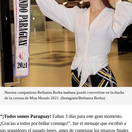
Nuestra compatriota Bethania Borba mañana puede convertirse en la dueña
de la corona de Miss Mundo 2021. (Instagram/Bethania Borba)
“¡Todos somos Paraguay!
Faltan 3 días para este gran momento.
¡Gracias a todos por brillar conmigo!”, fue el mensaje que escribió a
sus seguidores el pasado lunes, antes de comenzar los ensayos finales