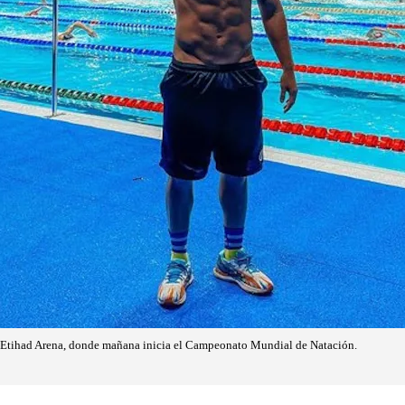
l Etihad Arena, donde mañana inicia el Campeonato Mundial de Natación.