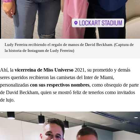
Ludy Ferreira recibiendo el regalo de manos de David Beckham. (Captura de
la historia de Instagram de Ludy Ferreira)
Ahí, la
vicerreina de Miss Universo
2021, su prometido y demás
seres queridos recibieron las camisetas del Inter de Miami,
personalizadas
con sus respectivos nombres
, como obsequio de parte
de David Beckham, quien se mostró feliz de tenerlos como invitados
de lujo.