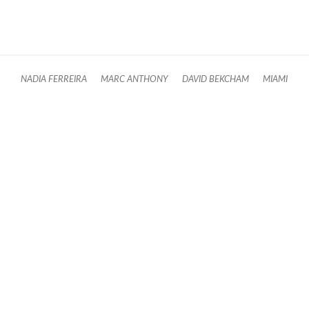
NADIA FERREIRA
MARC ANTHONY
DAVID BEKCHAM
MIAMI