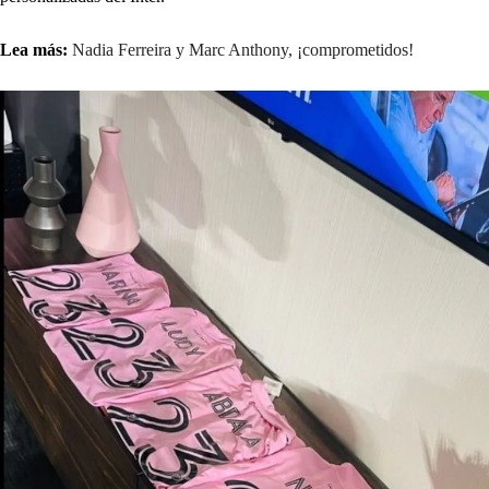
Lea más:
Nadia Ferreira y Marc Anthony, ¡comprometidos!