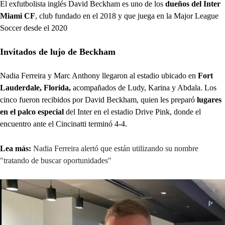
El exfutbolista inglés David Beckham es uno de los
dueños del Inter
Miami CF
, club fundado en el 2018 y que juega en la Major League
Soccer desde el 2020
Invitados de lujo de Beckham
Nadia Ferreira y Marc Anthony llegaron al estadio ubicado en
Fort
Lauderdale, Florida,
acompañados de Ludy, Karina y Abdala. Los
cinco fueron recibidos por David Beckham, quien les preparó
lugares
en el palco especial
del Inter en el estadio Drive Pink, donde el
encuentro ante el Cincinatti terminó 4-4.
Lea más:
Nadia Ferreira alertó que están utilizando su nombre
"tratando de buscar oportunidades"