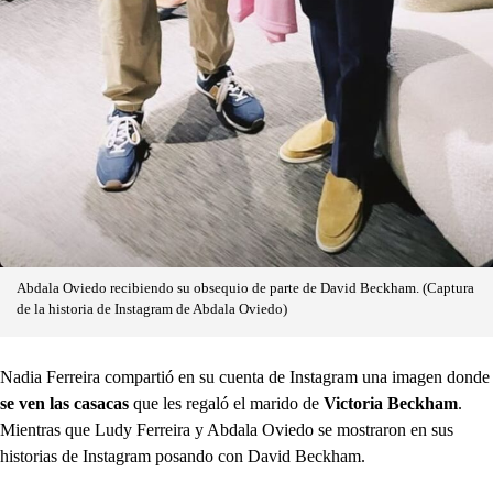
Abdala Oviedo recibiendo su obsequio de parte de David Beckham. (Captura
de la historia de Instagram de Abdala Oviedo)
Nadia Ferreira compartió en su cuenta de Instagram una imagen donde
se ven las casacas
que les regaló el marido de
Victoria Beckham
.
Mientras que Ludy Ferreira y Abdala Oviedo se mostraron en sus
historias de Instagram posando con David Beckham.