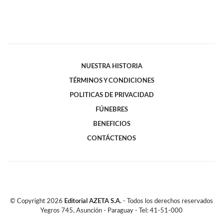
NUESTRA HISTORIA
TÉRMINOS Y CONDICIONES
POLITICAS DE PRIVACIDAD
FÚNEBRES
BENEFICIOS
CONTÁCTENOS
© Copyright
2026
Editorial AZETA S.A.
- Todos los derechos reservados
Yegros 745, Asunción - Paraguay - Tel: 41-51-000