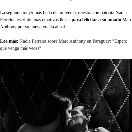
La segunda mujer más bella del universo, nuestra compatriota Nadia
Ferreira, escribió unas emotivas líneas
para felicitar a su amado
Marc
Anthony por su nueva vuelta al sol.
Lea más:
Nadia Ferreira sobre Marc Anthony en Paraguay: "Espero
que venga más veces"