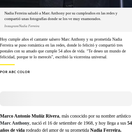
Nadia Ferreira saludó a Marc Anthony por su cumpleaños en las redes y
compartió unas fotografías donde se los ve muy enamorados.
Instagram/Nadia Ferreira
Hoy cumple años el cantante salsero Marc Anthony y su prometida Nadia
Ferreira se puso romántica en las redes, donde lo felicitó y compartió tres
postales con su amado que cumple 54 años de vida. “Te deseo un mundo de
felicidad, porque te lo merecés”, escribió la vicerreina universal.
POR
ABC COLOR
Marco Antonio Muñiz Rivera
, más conocido por su nombre artístico
Marc Anthony
, nació el 16 de setiembre de 1968, y hoy llega a sus
54
años de vida
rodeado del amor de su prometida
Nadia Ferreira.