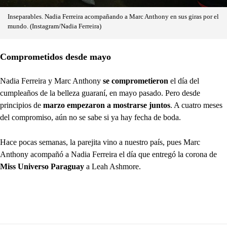
Inseparables. Nadia Ferreira acompañando a Marc Anthony en sus giras por el
mundo. (Instagram/Nadia Ferreira)
Comprometidos desde mayo
Nadia Ferreira y Marc Anthony
se comprometieron
el día del
cumpleaños de la belleza guaraní, en mayo pasado. Pero desde
principios de
marzo empezaron a mostrarse juntos
. A cuatro meses
del compromiso, aún no se sabe si ya hay fecha de boda.
Hace pocas semanas, la parejita vino a nuestro país, pues Marc
Anthony acompañó a Nadia Ferreira el día que entregó la corona de
Miss Universo Paraguay
a Leah Ashmore.