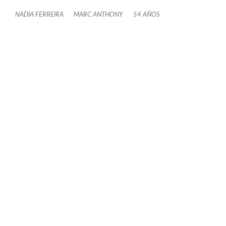
NADIA FERREIRA
MARC ANTHONY
54 AÑOS