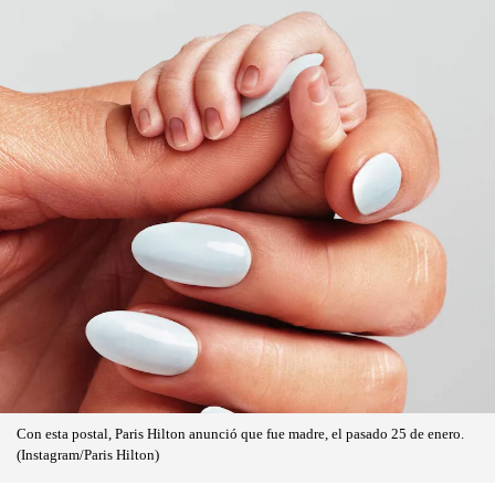
Con esta postal, Paris Hilton anunció que fue madre, el pasado 25 de enero.
(Instagram/Paris Hilton)