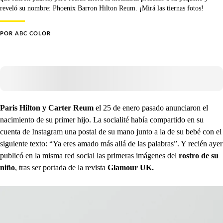
reveló su nombre: Phoenix Barron Hilton Reum. ¡Mirá las tiernas fotos!
POR
ABC COLOR
Paris Hilton y Carter Reum
el 25 de enero pasado anunciaron el
nacimiento de su primer hijo. La socialité había compartido en su
cuenta de Instagram una postal de su mano junto a la de su bebé con el
siguiente texto: “Ya eres amado más allá de las palabras”. Y recién ayer
publicó en la misma red social las primeras imágenes del
rostro de su
niño
, tras ser portada de la revista
Glamour UK.