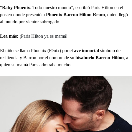
“
Baby Phoenix
. Todo nuestro mundo”, escribió Paris Hilton en el
posteo donde presentó a
Phoenix Barron Hilton Reum
, quien llegó
al mundo por vientre subrogado.
Lea más:
¡Paris Hilton ya es mamá!
El niño se llama Phoenix (Fénix) por el
ave inmortal
símbolo de
resiliencia y Barron por el nombre de su
bisabuelo Barron Hilton
, a
quien su mamá Paris admiraba mucho.