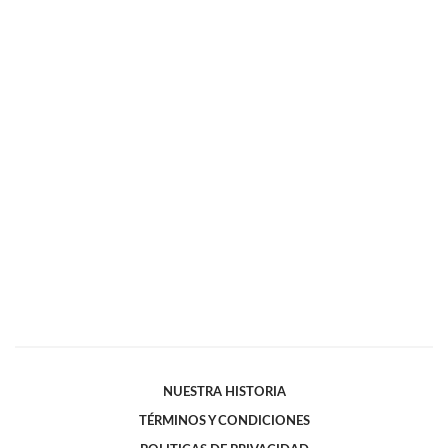
NUESTRA HISTORIA
TÉRMINOS Y CONDICIONES