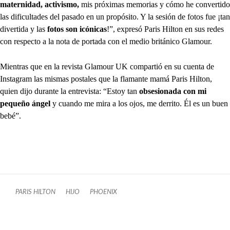
maternidad, activismo,
mis próximas memorias y cómo he convertido
las dificultades del pasado en un propósito. Y la sesión de fotos fue ¡tan
divertida y las
fotos son icónicas
!”, expresó Paris Hilton en sus redes
con respecto a la nota de portada con el medio británico Glamour.
Mientras que en la revista Glamour UK compartió en su cuenta de
Instagram las mismas postales que la flamante mamá Paris Hilton,
quien dijo durante la entrevista: “Estoy tan
obsesionada con mi
pequeño ángel
y cuando me mira a los ojos, me derrito. Él es un buen
bebé”.
PARIS HILTON
HIJO
PHOENIX