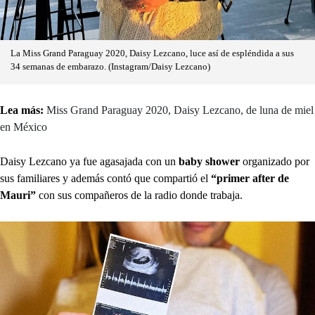
La Miss Grand Paraguay 2020, Daisy Lezcano, luce así de espléndida a sus
34 semanas de embarazo. (Instagram/Daisy Lezcano)
Lea más:
Miss Grand Paraguay 2020, Daisy Lezcano, de luna de miel
en México
Daisy Lezcano ya fue agasajada con un
baby shower
organizado por
sus familiares y además contó que compartió el
“primer after de
Mauri”
con sus compañeros de la radio donde trabaja.