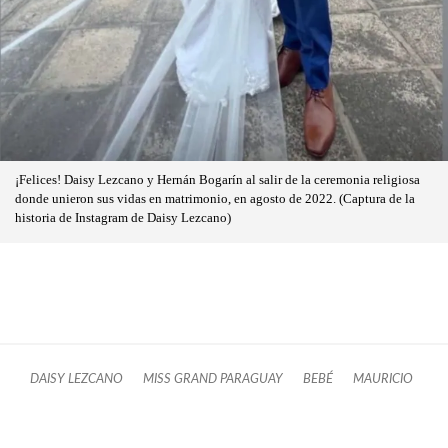
¡Felices! Daisy Lezcano y Hernán Bogarín al salir de la ceremonia religiosa
donde unieron sus vidas en matrimonio, en agosto de 2022. (Captura de la
historia de Instagram de Daisy Lezcano)
DAISY LEZCANO
MISS GRAND PARAGUAY
BEBÉ
MAURICIO