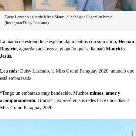
Daisy Lezcano aguarda feliz a Mauri, el bebé que llegará en breve.
(Instagram/Daisy Lezcano)
La mamá de estreno luce espléndida, mientras con su marido,
Hernán
Bogarín
, aguardan ansiosos al pequeño que se llamará
Mauricio
Jesús.
Lea más:
Daisy Lezcano, la Miss Grand Paraguay 2020, anunció que
está embarazada
“Tengo un embarazo muy bendecido. Muchos
mimos, amor y
acompañamiento.
Gracias”, expresó en sus redes hace unos días la
Miss Grand Paraguay 2020.