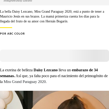
Instagram/Daisy Lezcano
La bella Daisy Lezcano, Miss Grand Paraguay 2020, está a punto de tener a
Mauricio Jesús en sus brazos. La mamá primeriza cuenta los días para la
llegada del fruto de su amor con Hernán Bogarín.
POR
ABC COLOR
La exreina de belleza
Daisy Lezcano
lleva un
embarazo de 34
semanas.
Así que, ya falta poco para el nacimiento del primogénito de
la
Miss Grand Paraguay 2020.