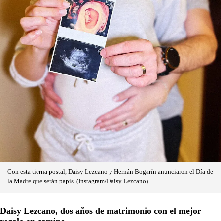
Con esta tierna postal, Daisy Lezcano y Hernán Bogarín anunciaron el Día de
la Madre que serán papis. (Instagram/Daisy Lezcano)
Daisy Lezcano, dos años de matrimonio con el mejor
regalo en camino