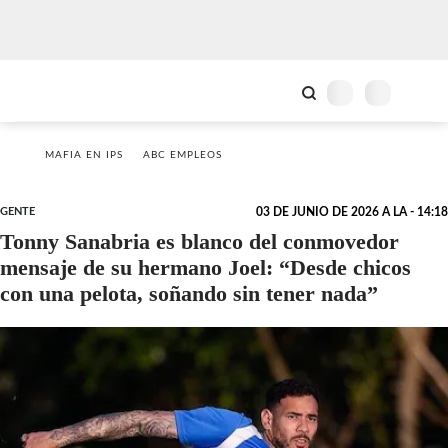
MAFIA EN IPS
ABC EMPLEOS
GENTE
03 DE JUNIO DE 2026 A LA - 14:18
Tonny Sanabria es blanco del conmovedor
mensaje de su hermano Joel: “Desde chicos
con una pelota, soñando sin tener nada”