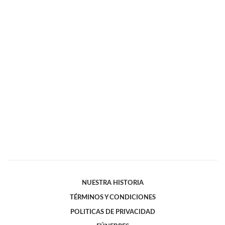
NUESTRA HISTORIA
TÉRMINOS Y CONDICIONES
POLITICAS DE PRIVACIDAD