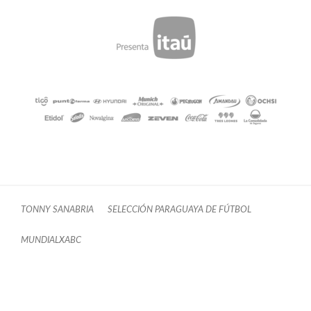
TONNY SANABRIA
SELECCIÓN PARAGUAYA DE FÚTBOL
MUNDIALXABC