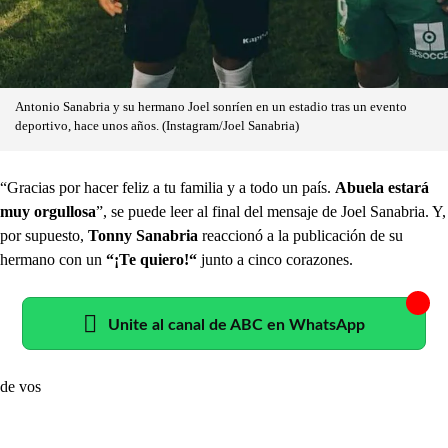
Antonio Sanabria y su hermano Joel sonríen en un estadio tras un evento
deportivo, hace unos años. (Instagram/Joel Sanabria)
“Gracias por hacer feliz a tu familia y a todo un país.
Abuela estará
muy orgullosa
”, se puede leer al final del mensaje de Joel Sanabria. Y,
por supuesto,
Tonny Sanabria
reaccionó a la publicación de su
hermano con un
“¡Te quiero!“
junto a cinco corazones.
Unite al canal de ABC en WhatsApp
de vos