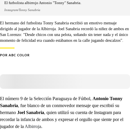
El futbolista albirrojo Antonio "Tonny" Sanabria.
Instagram/Tonny Sanabria
El hermano del futbolista Tonny Sanabria escribió un emotivo mensaje
dirigido al jugador de la Albirroja. Joel Sanabria recordó la niñez de ambos en
San Lorenzo: “Desde chicos con una pelota, soñando sin tener nada y el único
momento de felicidad era cuando estábamos en la calle jugando descalzos”.
POR
ABC COLOR
El número 9 de la Selección Paraguaya de Fútbol,
Antonio Tonny
Sanabria
, fue blanco de un conmovedor mensaje que escribió su
hermano
Joel Sanabria
, quien utilizó su cuenta de Instagram para
recordar la infancia de ambos y expresar el orgullo que siente por el
jugador de la
Albirroja
.