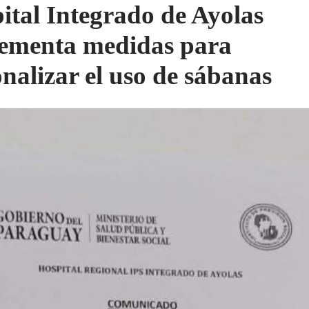
ital Integrado de Ayolas
ementa medidas para
onalizar el uso de sábanas