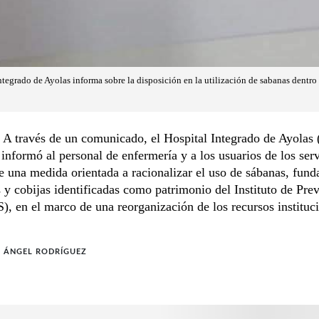
ntegrado de Ayolas informa sobre la disposición en la utilización de sabanas dentr
 través de un comunicado, el Hospital Integrado de Ayolas 
formó al personal de enfermería y a los usuarios de los serv
e una medida orientada a racionalizar el uso de sábanas, fund
y cobijas identificadas como patrimonio del Instituto de Prev
S), en el marco de una reorganización de los recursos instituc
 ÁNGEL RODRÍGUEZ