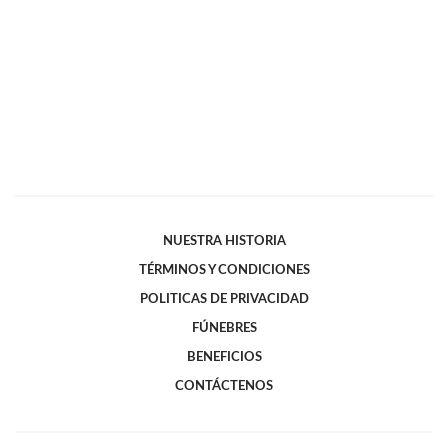
NUESTRA HISTORIA
TÉRMINOS Y CONDICIONES
POLITICAS DE PRIVACIDAD
FÚNEBRES
BENEFICIOS
CONTÁCTENOS