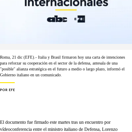
Roma, 21 dic (EFE).- Italia y Brasil firmaron hoy una carta de intenciones
para reforzar su cooperación en el sector de la defensa, antesala de una
"posible" alianza estratégica en el futuro a medio o largo plazo, informó el
Gobierno italiano en un comunicado.
POR
EFE
El documento fue firmado este martes tras un encuentro por
vídeoconferencia entre el ministro italiano de Defensa, Lorenzo