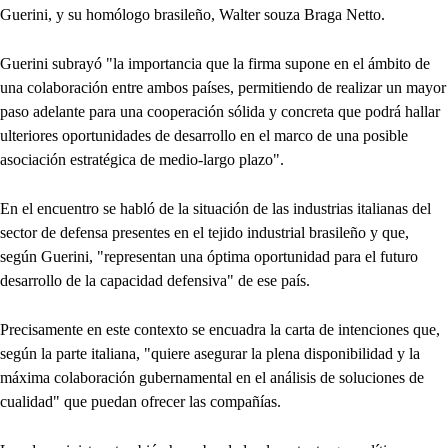
Guerini, y su homólogo brasileño, Walter souza Braga Netto.
Guerini subrayó "la importancia que la firma supone en el ámbito de
una colaboración entre ambos países, permitiendo de realizar un mayor
paso adelante para una cooperación sólida y concreta que podrá hallar
ulteriores oportunidades de desarrollo en el marco de una posible
asociación estratégica de medio-largo plazo".
En el encuentro se habló de la situación de las industrias italianas del
sector de defensa presentes en el tejido industrial brasileño y que,
según Guerini, "representan una óptima oportunidad para el futuro
desarrollo de la capacidad defensiva" de ese país.
Precisamente en este contexto se encuadra la carta de intenciones que,
según la parte italiana, "quiere asegurar la plena disponibilidad y la
máxima colaboración gubernamental en el análisis de soluciones de
cualidad" que puedan ofrecer las compañías.