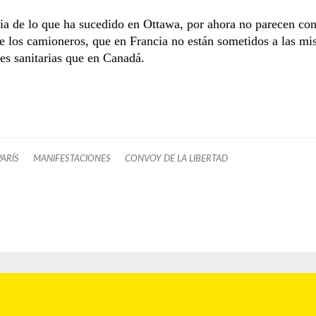
ia de lo que ha sucedido en Ottawa, por ahora no parecen con
e los camioneros, que en Francia no están sometidos a las m
nes sanitarias que en Canadá.
PARÍS
MANIFESTACIONES
CONVOY DE LA LIBERTAD