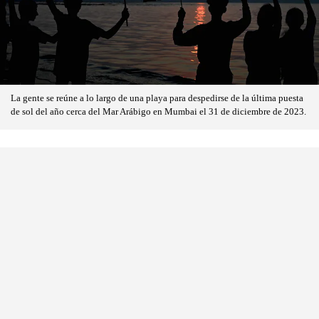
La gente se reúne a lo largo de una playa para despedirse de la última puesta
de sol del año cerca del Mar Arábigo en Mumbai el 31 de diciembre de 2023.