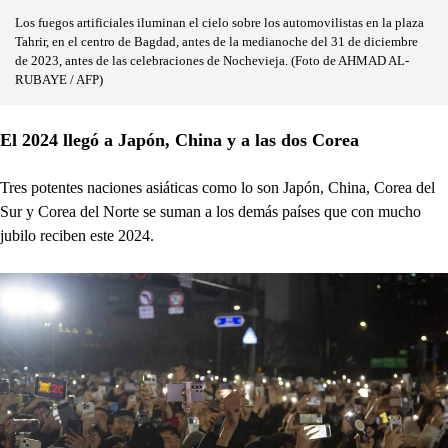
Los fuegos artificiales iluminan el cielo sobre los automovilistas en la plaza
Tahrir, en el centro de Bagdad, antes de la medianoche del 31 de diciembre
de 2023, antes de las celebraciones de Nochevieja. (Foto de AHMAD AL-
RUBAYE / AFP)
El 2024 llegó a Japón, China y a las dos Corea
Tres potentes naciones asiáticas como lo son Japón, China, Corea del
Sur y Corea del Norte se suman a los demás países que con mucho
jubilo reciben este 2024.