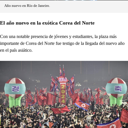
Año nuevo en Río de Janeiro.
El año nuevo en la exótica Corea del Norte
Con una notable presencia de jóvenes y estudiantes, la plaza más
importante de Corea del Norte fue testigo de la llegada del nuevo año
en el país asiático.