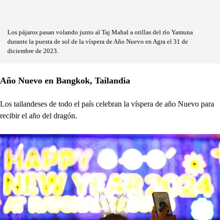
Los pájaros pasan volando junto al Taj Mahal a orillas del río Yamuna
durante la puesta de sol de la víspera de Año Nuevo en Agra el 31 de
diciembre de 2023.
Año Nuevo en Bangkok, Tailandia
Los tailandeses de todo el país celebran la víspera de año Nuevo para
recibir el año del dragón.