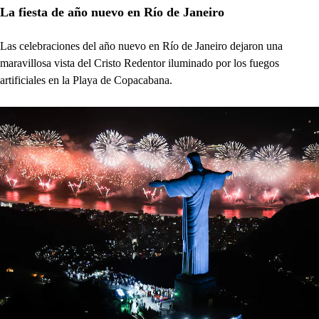
La fiesta de año nuevo en Río de Janeiro
Las celebraciones del año nuevo en Río de Janeiro dejaron una
maravillosa vista del Cristo Redentor iluminado por los fuegos
artificiales en la Playa de Copacabana.