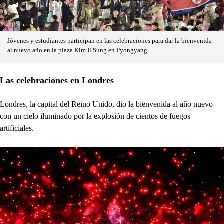
Jóvenes y estudiantes participan en las celebraciones para dar la bienvenida
al nuevo año en la plaza Kim Il Sung en Pyongyang.
Las celebraciones en Londres
Londres, la capital del Reino Unido, dio la bienvenida al año nuevo
con un cielo iluminado por la explosión de cientos de fuegos
artificiales.