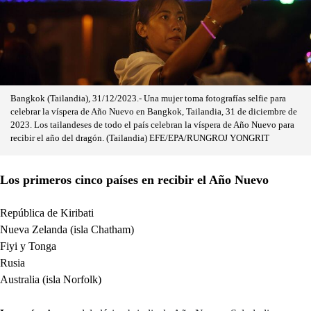
Bangkok (Tailandia), 31/12/2023.- Una mujer toma fotografías selfie para
celebrar la víspera de Año Nuevo en Bangkok, Tailandia, 31 de diciembre de
2023. Los tailandeses de todo el país celebran la víspera de Año Nuevo para
recibir el año del dragón. (Tailandia) EFE/EPA/RUNGROJ YONGRIT
Los primeros cinco países en recibir el Año Nuevo
República de Kiribati
Nueva Zelanda (isla Chatham)
Fiyi y Tonga
Rusia
Australia (isla Norfolk)