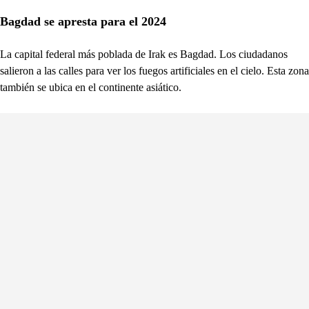
Bagdad se apresta para el 2024
La capital federal más poblada de Irak es Bagdad. Los ciudadanos
salieron a las calles para ver los fuegos artificiales en el cielo. Esta zona
también se ubica en el continente asiático.