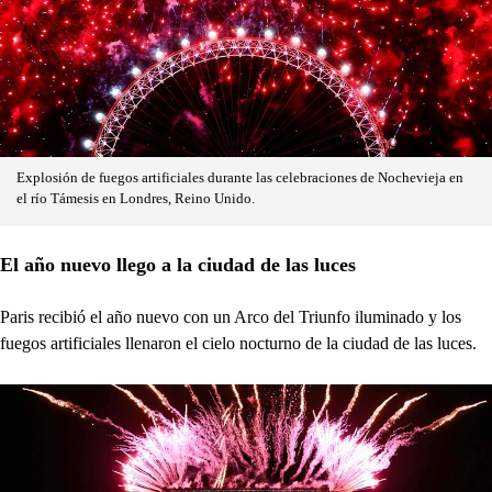
Explosión de fuegos artificiales durante las celebraciones de Nochevieja en
el río Támesis en Londres, Reino Unido.
El año nuevo llego a la ciudad de las luces
Paris recibió el año nuevo con un Arco del Triunfo iluminado y los
fuegos artificiales llenaron el cielo nocturno de la ciudad de las luces.