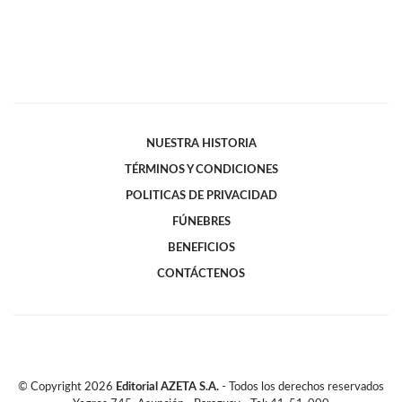
NUESTRA HISTORIA
TÉRMINOS Y CONDICIONES
POLITICAS DE PRIVACIDAD
FÚNEBRES
BENEFICIOS
CONTÁCTENOS