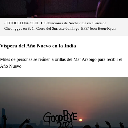
-FOTODELDÍA- SEÚL. Celebraciones de Nochevieja en el área de
Cheonggye en Seúl, Corea del Sur, este domingo. EFE/ Jeon Heon-Kyun
Víspera del Año Nuevo en la India
Miles de personas se reúnen a orillas del Mar Arábigo para recibir el
Año Nuevo.