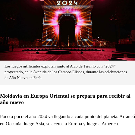
Los fuegos artificiales explotan junto al Arco de Triunfo con “2024”
proyectado, en la Avenida de los Campos Elíseos, durante las celebraciones
de Año Nuevo en París.
Moldavia en Europa Oriental se prepara para recibir al
año nuevo
Poco a poco el año 2024 va llegando a cada punto del planeta. Arrancó
en Oceanía, luego Asia, se acerca a Europa y luego a América.