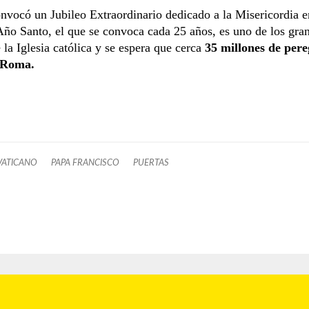
nvocó un Jubileo Extraordinario dedicado a la Misericordia 
Año Santo, el que se convoca cada 25 años, es uno de los gra
 la Iglesia católica y se espera que cerca
35 millones de pere
 Roma.
VATICANO
PAPA FRANCISCO
PUERTAS