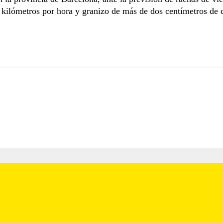
kilómetros por hora y granizo de más de dos centímetros de 