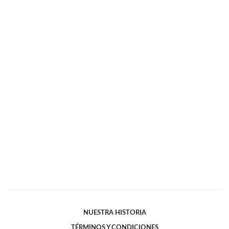
NUESTRA HISTORIA
TÉRMINOS Y CONDICIONES