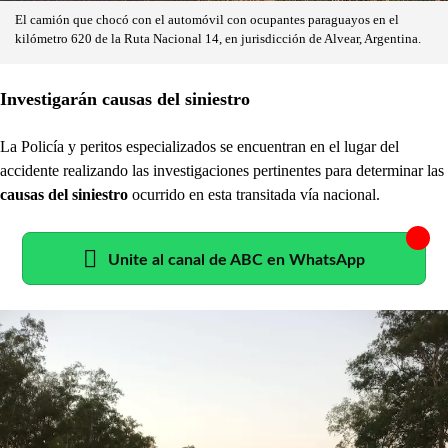
El camión que chocó con el automóvil con ocupantes paraguayos en el
kilómetro 620 de la Ruta Nacional 14, en jurisdicción de Alvear, Argentina.
Investigarán causas del siniestro
La Policía y peritos especializados se encuentran en el lugar del
accidente realizando las investigaciones pertinentes para determinar las
causas del siniestro
ocurrido en esta transitada vía nacional.
Unite al canal de ABC en WhatsApp