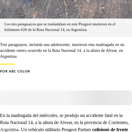
Los tres paraguayos que se trasladaban en este Peugeot murieron en el
kilómetro 620 de la Ruta Nacional 14, en Argentina.
Tres paraguayos, incluida una adolescente, murieron esta madrugada en un
accidente rutero ocurrido en la Ruta Nacional 14, a la altura de Alvear, en
Argentina.
POR
ABC COLOR
En la madrugada del miércoles, se produjo un accidente fatal en la
Ruta Nacional 14, a la altura de Alvear, en la provincia de Corrientes,
Argentina
. Un vehículo utilitario Peugeot Partner
colisionó de frente