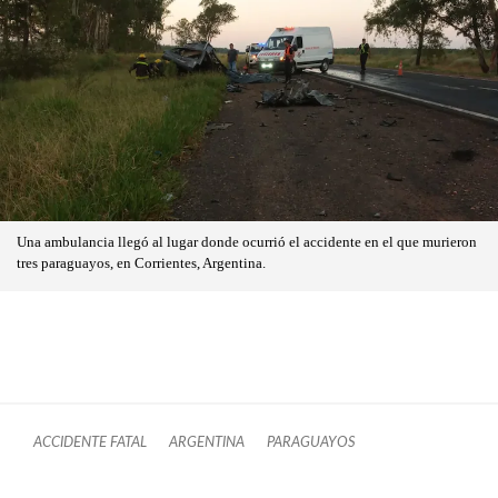
Una ambulancia llegó al lugar donde ocurrió el accidente en el que murieron
tres paraguayos, en Corrientes, Argentina.
ACCIDENTE FATAL
ARGENTINA
PARAGUAYOS