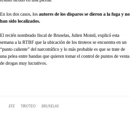
En los dos casos, los
autores de los disparos se dieron a la fuga y no
han sido localizados.
El recién nombrado fiscal de Bruselas, Julien Moinil, explicó esta
semana a la RTBF que la ubicación de los tiroteos se encuentra en un
“punto caliente” del narcotráfico y lo más probable es que se trate de
una pelea entre bandas que quieren tomar el control de puntos de venta
de drogas muy lucrativos.
EFE
TIROTEO
BRUSELAS