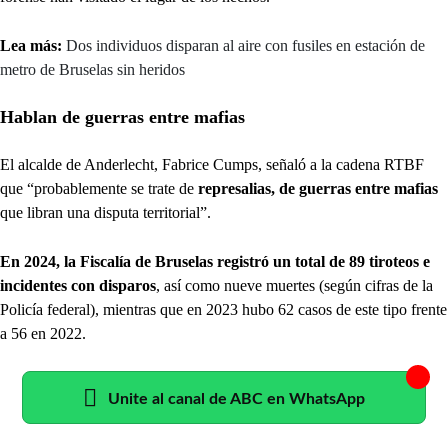
Lea más:
Dos individuos disparan al aire con fusiles en estación de
metro de Bruselas sin heridos
Hablan de guerras entre mafias
El alcalde de Anderlecht, Fabrice Cumps, señaló a la cadena RTBF
que “probablemente se trate de
represalias, de guerras entre mafias
que libran una disputa territorial”.
En 2024, la Fiscalía de Bruselas registró un total de 89 tiroteos e
incidentes con disparos
, así como nueve muertes (según cifras de la
Policía federal), mientras que en 2023 hubo 62 casos de este tipo frente
a 56 en 2022.
Unite al canal de ABC en WhatsApp