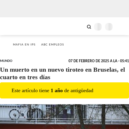
MAFIA EN IPS
ABC EMPLEOS
MUNDO
07 DE FEBRERO DE 2025 A LA - 05:41
Un muerto en un nuevo tiroteo en Bruselas, el
cuarto en tres días
Este artículo tiene
1
año
de antigüedad