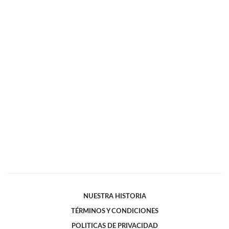
NUESTRA HISTORIA
TÉRMINOS Y CONDICIONES
POLITICAS DE PRIVACIDAD