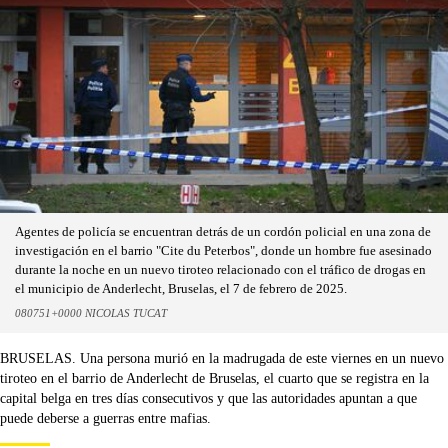
Agentes de policía se encuentran detrás de un cordón policial en una zona de
investigación en el barrio "Cite du Peterbos", donde un hombre fue asesinado
durante la noche en un nuevo tiroteo relacionado con el tráfico de drogas en
el municipio de Anderlecht, Bruselas, el 7 de febrero de 2025.
080751+0000 NICOLAS TUCAT
BRUSELAS. Una persona murió en la madrugada de este viernes en un nuevo
tiroteo en el barrio de Anderlecht de Bruselas, el cuarto que se registra en la
capital belga en tres días consecutivos y que las autoridades apuntan a que
puede deberse a guerras entre mafias.