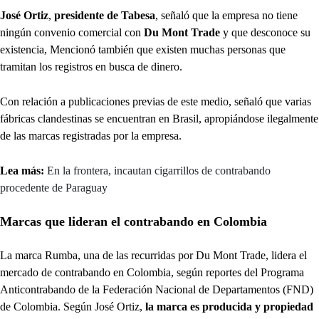
José Ortiz
,
presidente de Tabesa
, señaló que la empresa no tiene
ningún convenio comercial con
Du Mont Trade
y que desconoce su
existencia, Mencionó también que existen muchas personas que
tramitan los registros en busca de dinero.
Con relación a publicaciones previas de este medio, señaló que varias
fábricas clandestinas se encuentran en
Brasil, apropiándose ilegalmente
de las marcas registradas por la empresa.
Lea más:
En la frontera, incautan cigarrillos de contrabando
procedente de Paraguay
Marcas que lideran el contrabando en Colombia
La marca Rumba, una de las recurridas por Du Mont Trade, lidera el
mercado de contrabando en Colombia, según reportes del Programa
Anticontrabando de la Federación Nacional de Departamentos (FND)
de Colombia. Según José Ortiz,
la marca es producida y propiedad