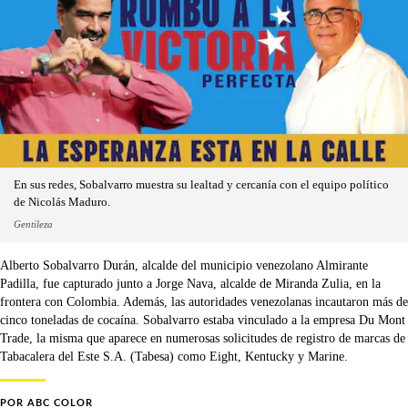
En sus redes, Sobalvarro muestra su lealtad y cercanía con el equipo político
de Nicolás Maduro.
Gentileza
Alberto Sobalvarro Durán, alcalde del municipio venezolano Almirante
Padilla, fue capturado junto a Jorge Nava, alcalde de Miranda Zulia, en la
frontera con Colombia. Además, las autoridades venezolanas incautaron más de
cinco toneladas de cocaína. Sobalvarro estaba vinculado a la empresa Du Mont
Trade, la misma que aparece en numerosas solicitudes de registro de marcas de
Tabacalera del Este S.A. (Tabesa) como Eight, Kentucky y Marine.
POR
ABC COLOR