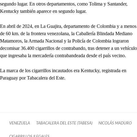
segundo lugar. En otros departamentos, como Tolima y Santander,
Kentucky también aparece en segundo lugar.
En abril de 2024, en La Guajira, departamento de Colombia y a menos
de 60 km. de la frontera venezolana, la Caballería Blindada Mediano
Matamoros, la Armada Nacional y la Policía de Colombia lograron
decomisar 36.400 cigarrillos de contrabando, tras detener a un vehículo
que ingresaba la mercadería contrabandeada desde el país vecino.
La marca de los cigarrillos incautados era Kentucky, registrada en
Paraguay por Tabacalera del Este.
VENEZUELA
TABACALERA DEL ESTE (TABESA)
NICOLÁS MADURO
CIGARRILLOS ILEGALES