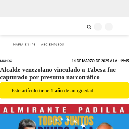
MAFIA EN IPS
ABC EMPLEOS
MUNDO
14 DE MARZO DE 2025 A LA - 19:45
Alcalde venezolano vinculado a Tabesa fue
capturado por presunto narcotráfico
Este artículo tiene
1
año
de antigüedad