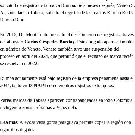
solicitud de registro de la marca Rumba. Seis meses después, Veneto S.
A., vinculada a Tabesa, solicitó el registro de las marcas Rumba Red y
Rumba Blue.
En 2016, Du Mont Trade presentó el desistimiento del registro a través
del abogado
Carlos Céspedes Bordoy
. Este abogado aparece también
en trámites de Veneto. Veneto también tuvo una suspensión del
proceso en abril del 2024, que permitió que el rechazo de marca recién
se resuelva en 2022.
Rumba actualmente está bajo registro de la empresa panameña hasta el
2034, tanto en
DINAPI
como en otros registros extranjeros.
Varias marcas de Tabesa aparecen contrabandeadas en todo Colombia,
incluyendo zonas próximas a Venezuela.
Lea más:
Alevosa vista gorda paraguaya permite copar la región con
cigarrillos ilegales