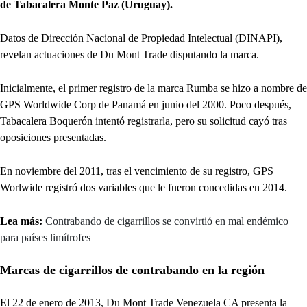
de Tabacalera Monte Paz (Uruguay).
Datos de Dirección Nacional de Propiedad Intelectual (DINAPI),
revelan actuaciones de Du Mont Trade disputando la marca.
Inicialmente, el primer registro de la marca Rumba se hizo a nombre de
GPS Worldwide Corp de Panamá en junio del 2000. Poco después,
Tabacalera Boquerón intentó registrarla, pero su solicitud cayó tras
oposiciones presentadas.
En noviembre del 2011, tras el vencimiento de su registro, GPS
Worlwide registró dos variables que le fueron concedidas en 2014.
Lea más:
Contrabando de cigarrillos se convirtió en mal endémico
para países limítrofes
Marcas de cigarrillos de contrabando en la región
El 22 de enero de 2013, Du Mont Trade Venezuela CA presenta la