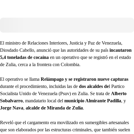
El ministro de Relaciones Interiores, Justicia y Paz de Venezuela,
Diosdado Cabello, anunció que las autoridades de su país
incautaron
5,4 toneladas de cocaína
en un operativo que se registró en el estado
de Zulia, cerca a la frontera con Colombia.
El operativo se llama
Relámpago y se registraron nueve capturas
durante el procedimiento, incluidas las de
dos alcaldes de
l Partico
Socialista Unido de Venezuela (Psuv) en Zulia. Se trata de
Alberto
Sobalvarro
, mandatario local del
municipio Almirante Padilla
, y
Jorge Nava
,
alcalde de Miranda de Zulia
.
Reveló que el cargamento era movilizado en sumergibles artesanales
que son elaborados por las estructuras criminales, que también suelen