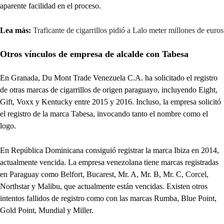
aparente facilidad en el proceso.
Lea más:
Traficante de cigarrillos pidió a Lalo meter millones de euros
Otros vínculos de empresa de alcalde con Tabesa
En Granada, Du Mont Trade Venezuela C.A. ha solicitado el registro
de otras marcas de cigarrillos de origen paraguayo, incluyendo Eight,
Gift, Voxx y Kentucky entre 2015 y 2016. Incluso, la empresa solicitó
el registro de la marca Tabesa, invocando tanto el nombre como el
logo.
En República Dominicana consiguió registrar la marca Ibiza en 2014,
actualmente vencida. La empresa venezolana tiene marcas registradas
en Paraguay como Belfort, Bucarest, Mr. A, Mr. B, Mr. C, Corcel,
Northstar y Malibu, que actualmente están vencidas. Existen otros
intentos fallidos de registro como con las marcas Rumba, Blue Point,
Gold Point, Mundial y Miller.