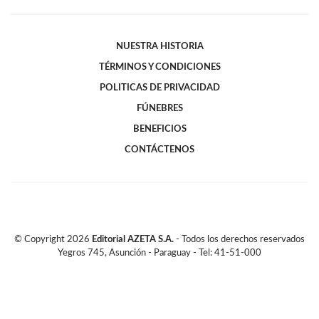
NUESTRA HISTORIA
TÉRMINOS Y CONDICIONES
POLITICAS DE PRIVACIDAD
FÚNEBRES
BENEFICIOS
CONTÁCTENOS
© Copyright
2026
Editorial AZETA S.A.
- Todos los derechos reservados
Yegros 745, Asunción - Paraguay - Tel: 41-51-000