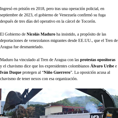
Ingresó en prisión en 2018, pero tras una operación policial, en
septiembre de 2023, el gobierno de Venezuela confirmó su fuga
después de tres días del operativo en la cárcel de Tocorón.
El Gobierno de
Nicolás Maduro
ha insistido, a propósito de las
deportaciones de venezolanos migrantes desde EE.UU., que el Tren de
Aragua fue desmantelado.
Maduro ha vinculado al Tren de Aragua con las
protestas opositoras
y el chavismo dice que los expresidentes colombianos
Álvaro Uribe
e
Iván Duque
protegen al “
Niño Guerrero
”. La oposición acusa al
chavismo de tener nexos con esa organización.