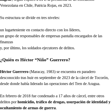
Venezolana en Chile, Patricia Rojas, en 2023.
Su estructura se divide en tres niveles:
un lugarteniente en contacto directo con los líderes,
un grupo de responsables de empresas pantalla encargados de las
finanzas
y, por último, los soldados ejecutores de delitos.
¿Quién es Héctor “Niño” Guerrero?
Héctor Guerrero
(Maracay, 1983) se encuentra en paradero
desconocido tras huir en septiembre de 2023 de la cárcel de Tocorón,
desde donde había liderado las operaciones del Tren de Aragua.
En febrero de 2018 fue condenado a 17 años de cárcel, entre otros
delitos por
homicidio, tráfico de drogas, usurpación de identidad y
ocultamiento de armas de guerra
.