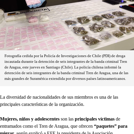
Fotografía cedida por la Policía de Investigaciones de Chile (PDI) de droga
incautada durante la detención de seis integrantes de la banda criminal Tren
de Aragua, este jueves en Santiago (Chile). La policía chilena informó la
detención de seis integrantes de la banda criminal Tren de Aragua, una de las
más grandes de Suramérica extendida por diversos países latinoamericanos.
La diversidad de nacionalidades de sus miembros es una de las
principales características de la organización.
Mujeres, niños y adolescentes
son las
principales víctimas
de
entramados como el Tren de Aragua, que ofrecen
“paquetes” para
migrar
, según explicó a EFE la presidenta de la Asociación