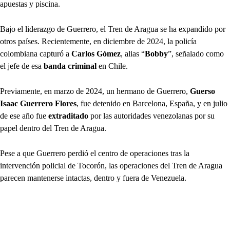
apuestas y piscina.
Bajo el liderazgo de Guerrero, el Tren de Aragua se ha expandido por
otros países. Recientemente, en diciembre de 2024, la policía
colombiana capturó a
Carlos Gómez
, alias “
Bobby
”, señalado como
el jefe de esa
banda criminal
en Chile.
Previamente, en marzo de 2024, un hermano de Guerrero,
Guerso
Isaac Guerrero Flores
, fue detenido en Barcelona, España, y en julio
de ese año fue
extraditado
por las autoridades venezolanas por su
papel dentro del Tren de Aragua.
Pese a que Guerrero perdió el centro de operaciones tras la
intervención policial de Tocorón, las operaciones del Tren de Aragua
parecen mantenerse intactas, dentro y fuera de Venezuela.