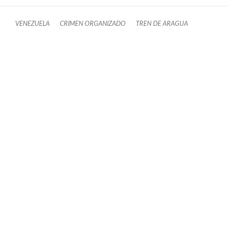
VENEZUELA
CRIMEN ORGANIZADO
TREN DE ARAGUA