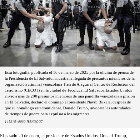
Esta fotografía, publicada el 16 de marzo de 2025 por la oficina de prensa de
la Presidencia de El Salvador, muestra la llegada de presuntos miembros de la
organización criminal venezolana Tren de Aragua al Centro de Reclusión del
Terrorismo (CECOT) en la ciudad de Tecoluca, El Salvador. Estados Unidos
envió a más de 200 presuntos miembros de una pandilla venezolana a prisión
en El Salvador, declaró el domingo el presidente Nayib Bukele, después de
que su homólogo estadounidense, Donald Trump, invocara las autoridades
de tiempos de guerra para expulsar a los migrantes.
141318+0000 HANDOUT
El pasado 20 de enero, el presidente de Estados Unidos, Donald Trump,