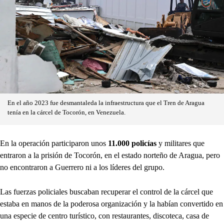
En el año 2023 fue desmantaleda la infraestructura que el Tren de Aragua
tenía en la cárcel de Tocorón, en Venezuela.
En la operación participaron unos
11.000 policías
y militares que
entraron a la prisión de Tocorón, en el estado norteño de Aragua, pero
no encontraron a Guerrero ni a los líderes del grupo.
Las fuerzas policiales buscaban recuperar el control de la cárcel que
estaba en manos de la poderosa organización y la habían convertido en
una especie de centro turístico, con restaurantes, discoteca, casa de