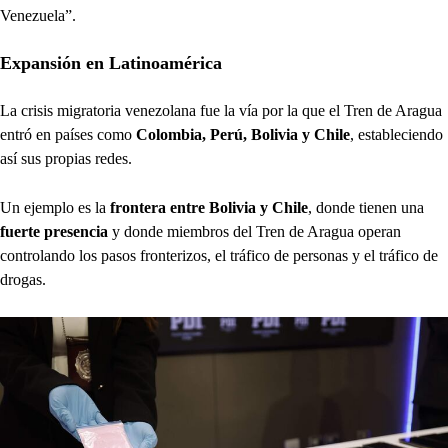
Venezuela”.
Expansión en Latinoamérica
La crisis migratoria venezolana fue la vía por la que el Tren de Aragua
entró en países como
Colombia, Perú, Bolivia y Chile
, estableciendo
así sus propias redes.
Un ejemplo es la
frontera entre Bolivia y Chile
, donde tienen una
fuerte presencia
y donde miembros del Tren de Aragua operan
controlando los pasos fronterizos, el tráfico de personas y el tráfico de
drogas.