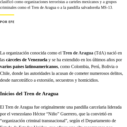
clasificó como organizaciones terroristas a carteles mexicanos y a grupos
criminales como el Tren de Aragua o a la pandilla salvadoreña MS-13.
POR
EFE
La organización conocida como el
Tren de Aragua
(TdA) nació en
las
cárceles de Venezuela
y se ha extendido en los últimos años por
varios países latinoamericanos
, como Colombia, Perú, Bolivia o
Chile, donde las autoridades la acusan de cometer numerosos delitos,
desde narcotráfico a extorsión, secuestros y homicidios.
Inicios del Tren de Aragua
El Tren de Aragua fue originalmente una pandilla carcelaria liderada
por el venezolano Héctor “Niño” Guerrero, que la convirtió en
“organización criminal transnacional”, según el Departamento de