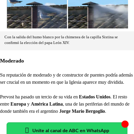
Con la salida del humo blanco por la chimenea de la capilla Sixtina se
confirmó la elección del papa León XIV.
Moderado
Su reputación de moderado y de constructor de puentes podría además
ser crucial en un momento en que la Iglesia aparece muy dividida.
Prevost ha pasado un tercio de su vida en
Estados Unidos
. El resto
entre
Europa
y
América Latina
, una de las periferias del mundo de
donde también era el argentino
Jorge Mario Bergoglio
.
Unite al canal de ABC en WhatsApp