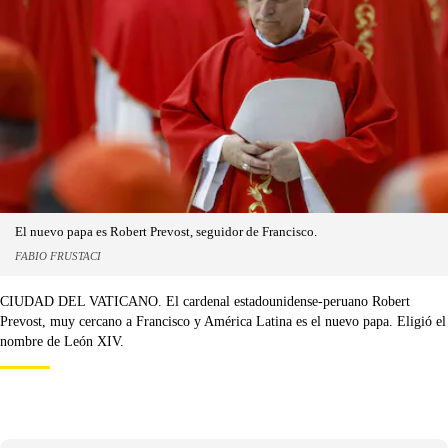
El nuevo papa es Robert Prevost, seguidor de Francisco.
FABIO FRUSTACI
CIUDAD DEL VATICANO. El cardenal estadounidense-peruano Robert
Prevost, muy cercano a Francisco y América Latina es el nuevo papa. Eligió el
nombre de León XIV.