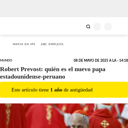
MAFIA EN IPS
ABC EMPLEOS
MUNDO
08 DE MAYO DE 2025 A LA - 14:18
Robert Prevost: quién es el nuevo papa
estadounidense-peruano
Este artículo tiene
1
año
de antigüedad