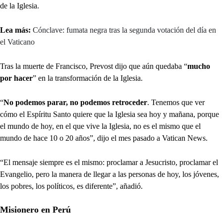
de la Iglesia.
Lea más:
Cónclave: fumata negra tras la segunda votación del día en
el Vaticano
Tras la muerte de Francisco, Prevost dijo que aún quedaba “
mucho
por hacer
” en la transformación de la Iglesia.
“
No podemos parar, no podemos retroceder
. Tenemos que ver
cómo el Espíritu Santo quiere que la Iglesia sea hoy y mañana, porque
el mundo de hoy, en el que vive la Iglesia, no es el mismo que el
mundo de hace 10 o 20 años”, dijo el mes pasado a Vatican News.
“El mensaje siempre es el mismo: proclamar a Jesucristo, proclamar el
Evangelio, pero la manera de llegar a las personas de hoy, los jóvenes,
los pobres, los políticos, es diferente”, añadió.
Misionero en Perú