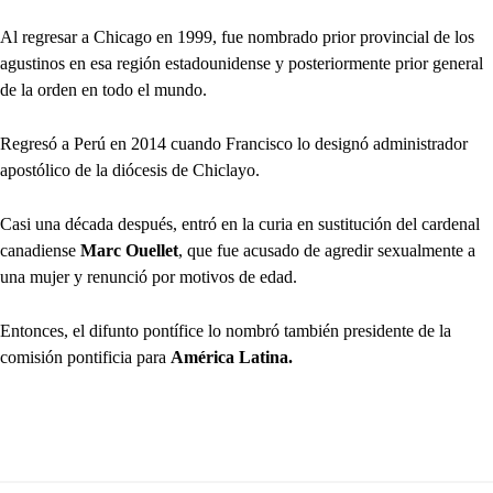
Al regresar a Chicago en 1999, fue nombrado prior provincial de los
agustinos en esa región estadounidense y posteriormente prior general
de la orden en todo el mundo.
Regresó a Perú en 2014 cuando Francisco lo designó administrador
apostólico de la diócesis de Chiclayo.
Casi una década después, entró en la curia en sustitución del cardenal
canadiense
Marc Ouellet
, que fue acusado de agredir sexualmente a
una mujer y renunció por motivos de edad.
Entonces, el difunto pontífice lo nombró también presidente de la
comisión pontificia para
América Latina.