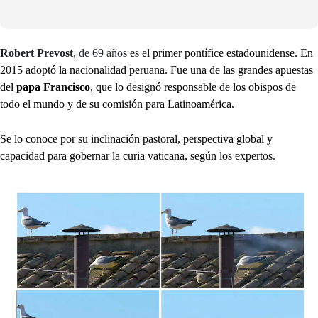
Robert Prevost
, de 69 año
s es el primer pontífice estadounidense. En
2015 adoptó la nacionalidad peruana. Fue una de las grandes apuestas
del
papa Francisco
, que lo designó responsable de los obispos de
todo el mundo y de su comisión para Latinoamérica.
Se lo conoce por su inclinación pastoral, perspectiva global y
capacidad para gobernar la curia vaticana, según los expertos.