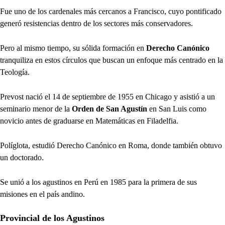
Fue uno de los cardenales más cercanos a Francisco, cuyo pontificado
generó resistencias dentro de los sectores más conservadores.
Pero al mismo tiempo, su sólida formación en
Derecho Canónico
tranquiliza en estos círculos que buscan un enfoque más centrado en la
Teología.
Prevost nació el 14 de septiembre de 1955 en Chicago y asistió a un
seminario menor de la
Orden de San Agustín
en San Luis como
novicio antes de graduarse en Matemáticas en Filadelfia.
Políglota, estudió Derecho Canónico en Roma, donde también obtuvo
un doctorado.
Se unió a los agustinos en Perú en 1985 para la primera de sus
misiones en el país andino.
Provincial de los Agustinos