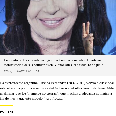
Un retrato de la expresidenta argentina Cristina Fernández durante una
manifestación de sus partidarios en Buenos Aires, el pasado 18 de junio.
ENRIQUE GARCIA MEDINA
La expresidenta argentina Cristina Fernández (2007-2015) volvió a cuestionar
este sábado la política económica del Gobierno del ultraderechista Javier Milei
al afirmar que los “números no cierran”, que muchos ciudadanos no llegan a
fin de mes y que este modelo “va a fracasar”.
POR
EFE