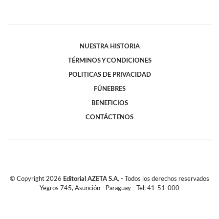
NUESTRA HISTORIA
TÉRMINOS Y CONDICIONES
POLITICAS DE PRIVACIDAD
FÚNEBRES
BENEFICIOS
CONTÁCTENOS
© Copyright
2026
Editorial AZETA S.A.
- Todos los derechos reservados
Yegros 745, Asunción - Paraguay - Tel: 41-51-000