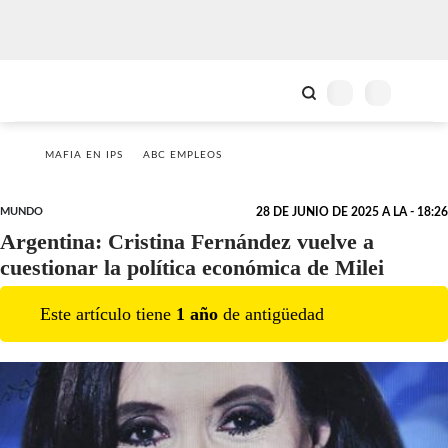
MAFIA EN IPS
ABC EMPLEOS
MUNDO
28 DE JUNIO DE 2025 A LA - 18:26
Argentina: Cristina Fernández vuelve a
cuestionar la política económica de Milei
Este artículo tiene
1
año
de antigüedad