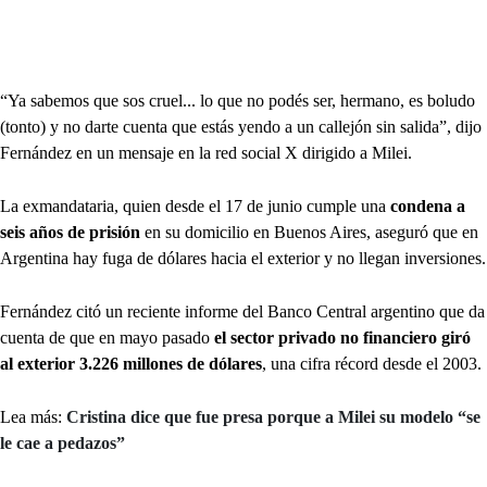
“Ya sabemos que sos cruel... lo que no podés ser, hermano, es boludo
(tonto) y no darte cuenta que estás yendo a un callejón sin salida”, dijo
Fernández en un mensaje en la red social X dirigido a Milei.
La exmandataria, quien desde el 17 de junio cumple una
condena a
seis años de prisión
en su domicilio en Buenos Aires, aseguró que en
Argentina hay fuga de dólares hacia el exterior y no llegan inversiones.
Fernández citó un reciente informe del Banco Central argentino que da
cuenta de que en mayo pasado
el sector privado no financiero giró
al exterior 3.226 millones de dólares
, una cifra récord desde el 2003.
Lea más:
Cristina dice que fue presa porque a Milei su modelo “se
le cae a pedazos”