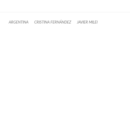
ARGENTINA
CRISTINA FERNÁNDEZ
JAVIER MILEI