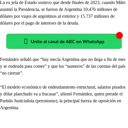
La ex jefa de Estado sostuvo que desde finales de 2023, cuando Milei
asumió la Presidencia, se fueron de Argentina 10.476 millones de
dólares por viajes de argentinos al exterior y 15.737 millones de
dólares por el pago de intereses de la deuda.
Unite al canal de ABC en WhatsApp
Fernández señaló que “hay mecía Argentina que no llega a fin de mes
y se endeuda para comer” y que los “numeros” de las cuentas del país
“no cierran”.
“El modelo económico de endeudamiento estructural, salarios pisados
y dólar planchado va a fracasar”, afirmó Fernández, quien preside el
Partido Justicialista (peronismo), la principal fuerza de oposición en
Argentina.