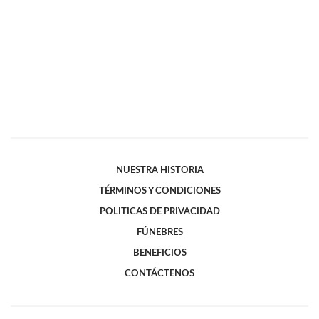
NUESTRA HISTORIA
TÉRMINOS Y CONDICIONES
POLITICAS DE PRIVACIDAD
FÚNEBRES
BENEFICIOS
CONTÁCTENOS