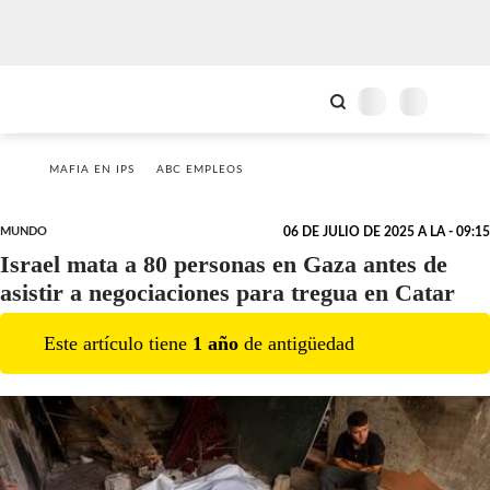
MAFIA EN IPS
ABC EMPLEOS
MUNDO
06 DE JULIO DE 2025 A LA - 09:15
Israel mata a 80 personas en Gaza antes de
asistir a negociaciones para tregua en Catar
Este artículo tiene
1
año
de antigüedad