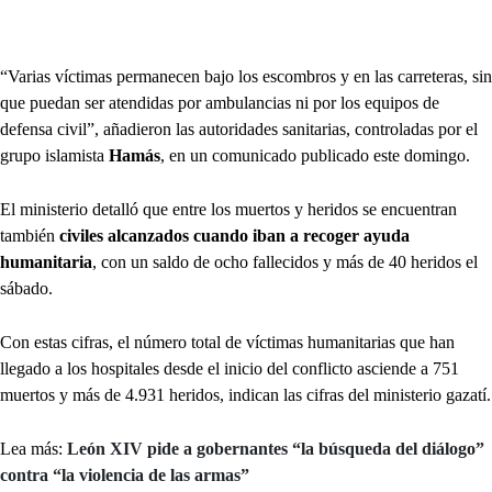
“Varias víctimas permanecen bajo los escombros y en las carreteras, sin
que puedan ser atendidas por ambulancias ni por los equipos de
defensa civil”, añadieron las autoridades sanitarias, controladas por el
grupo islamista
Hamás
, en un comunicado publicado este domingo.
El ministerio detalló que entre los muertos y heridos se encuentran
también
civiles alcanzados cuando iban a recoger ayuda
humanitaria
, con un saldo de ocho fallecidos y más de 40 heridos el
sábado.
Con estas cifras, el número total de víctimas humanitarias que han
llegado a los hospitales desde el inicio del conflicto asciende a 751
muertos y más de 4.931 heridos, indican las cifras del ministerio gazatí.
Lea más:
León XIV pide a gobernantes “la búsqueda del diálogo”
contra “la violencia de las armas”