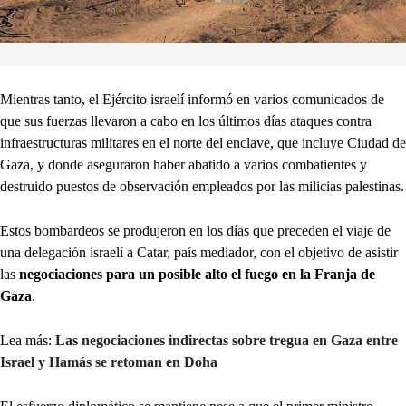
Mientras tanto, el Ejército israelí informó en varios comunicados de
que sus fuerzas llevaron a cabo en los últimos días ataques contra
infraestructuras militares en el norte del enclave, que incluye Ciudad de
Gaza, y donde aseguraron haber abatido a varios combatientes y
destruido puestos de observación empleados por las milicias palestinas.
Estos bombardeos se produjeron en los días que preceden el viaje de
una delegación israelí a Catar, país mediador, con el objetivo de asistir
las
negociaciones para un posible alto el fuego en la Franja de
Gaza
.
Lea más:
Las negociaciones indirectas sobre tregua en Gaza entre
Israel y Hamás se retoman en Doha