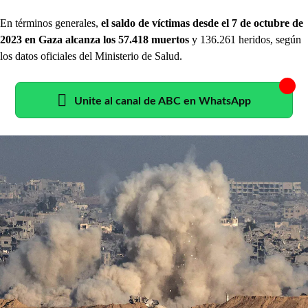
En términos generales,
el saldo de víctimas desde el 7 de octubre de
2023 en Gaza alcanza los 57.418 muertos
y 136.261 heridos, según
los datos oficiales del Ministerio de Salud.
Unite al canal de ABC en WhatsApp