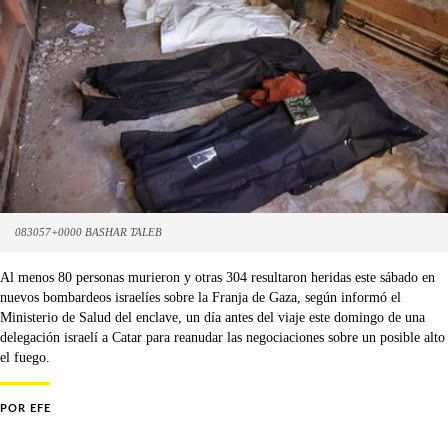
083057+0000 BASHAR TALEB
Al menos 80 personas murieron y otras 304 resultaron heridas este sábado en
nuevos bombardeos israelíes sobre la Franja de Gaza, según informó el
Ministerio de Salud del enclave, un día antes del viaje este domingo de una
delegación israelí a Catar para reanudar las negociaciones sobre un posible alto
el fuego.
POR
EFE