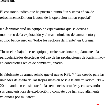
Telegram.
El consorcio indicó que ha puesto a punto “un sistema eficaz de
retroalimentación con la zona de la operación militar especial”.
Kaláshnikov creó un equipo de especialistas que se dedica al
monitoreo de la explotación y el mantenimiento del armamento y
equipo bélico ruso en “todos los sectores del frente” en Ucrania.
“Justo el trabajo de este equipo permite reaccionar rápidamente a las
particularidades detectadas del uso de las producciones de Kaláshnikov
en condiciones reales de combate”, añadió.
El fabricante de armas señaló que el nuevo RPL-7 “fue creado para las
unidades de asalto del las tropas rusas en base a la ametralladora RPL-
20 tomando en consideración las tendencias actuales y conservando
sus características de explotación y combate que han sido altamente
valoradas por militares”.