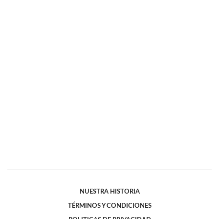
NUESTRA HISTORIA
TÉRMINOS Y CONDICIONES