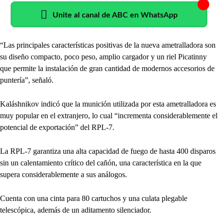
Unite al canal de ABC en WhatsApp
“Las principales características positivas de la nueva ametralladora son
su diseño compacto, poco peso, amplio cargador y un riel Picatinny
que permite la instalación de gran cantidad de modernos accesorios de
puntería”, señaló.
Kaláshnikov indicó que la munición utilizada por esta ametralladora es
muy popular en el extranjero, lo cual “incrementa considerablemente el
potencial de exportación” del RPL-7.
La RPL-7 garantiza una alta capacidad de fuego de hasta 400 disparos
sin un calentamiento crítico del cañón, una característica en la que
supera considerablemente a sus análogos.
Cuenta con una cinta para 80 cartuchos y una culata plegable
telescópica, además de un aditamento silenciador.