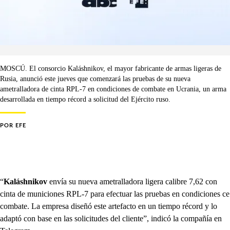
MOSCÚ. El consorcio Kaláshnikov, el mayor fabricante de armas ligeras de
Rusia, anunció este jueves que comenzará las pruebas de su nueva
ametralladora de cinta RPL-7 en condiciones de combate en Ucrania, un arma
desarrollada en tiempo récord a solicitud del Ejército ruso.
POR
EFE
“
Kaláshnikov
envía su nueva ametralladora ligera calibre 7,62 con
cinta de municiones RPL-7 para efectuar las pruebas en condiciones ce
combate. La empresa diseñó este artefacto en un tiempo récord y lo
adaptó con base en las solicitudes del cliente”, indicó la compañía en