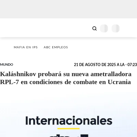
MAFIA EN IPS
ABC EMPLEOS
MUNDO
21 DE AGOSTO DE 2025 A LA - 07:23
Kaláshnikov probará su nueva ametralladora
RPL-7 en condiciones de combate en Ucrania