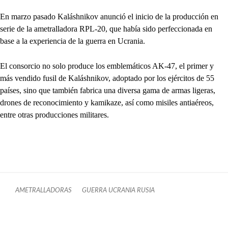
En marzo pasado Kaláshnikov anunció el inicio de la producción en
serie de la ametralladora RPL-20, que había sido perfeccionada en
base a la experiencia de la guerra en Ucrania.
El consorcio no solo produce los emblemáticos AK-47, el primer y
más vendido fusil de Kaláshnikov, adoptado por los ejércitos de 55
países, sino que también fabrica una diversa gama de armas ligeras,
drones de reconocimiento y kamikaze, así como misiles antiaéreos,
entre otras producciones militares.
AMETRALLADORAS
GUERRA UCRANIA RUSIA