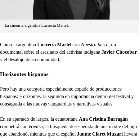
La cineasta argentina Lucrecia Martel.
Como la argentina
Lucrecia Martel
con
Nuestra tierra
, un
documental sobre el asesinato del activista indígena
Javier Chocobar
y el desalojo de su comunidad.
Horizontes hispanos
Pero hay una categoría especialmente copada de producciones
hispanas: Horizontes, la segunda en importancia dentro del festival y
consagrada a las nuevas vanguardias y narrativas visuales.
En su apartado de largos, la ecuatoriana
Ana Cristina Barragán
competirá con
Hiedra
, la búsqueda desesperada de una madre del hijo
que abandonó, mientras que el español
Jaume Claret Muxart
llevará