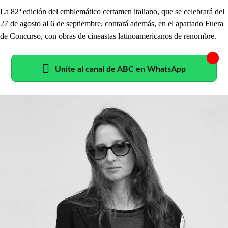
La 82ª edición del emblemático certamen italiano, que se celebrará del
27 de agosto al 6 de septiembre, contará además, en el apartado Fuera
de Concurso, con obras de cineastas latinoamericanos de renombre.
Unite al canal de ABC en WhatsApp