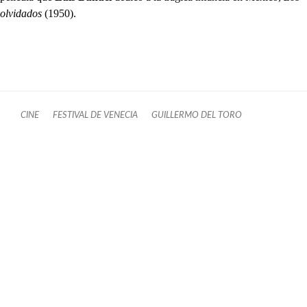
olvidados
(1950).
CINE
FESTIVAL DE VENECIA
GUILLERMO DEL TORO