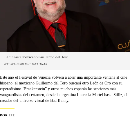
El cineasta mexicano Guillermo del Toro.
035903+0000 MICHAEL TRAN
Este año el Festival de Venecia volverá a abrir una importante ventana al cine
hispano: el mexicano Guillermo del Toro buscará otro León de Oro con su
esperadísimo “Frankenstein” y otros muchos coparán las secciones más
vanguardistas del certamen, desde la argentina Lucrecia Martel hasta Stillz, el
creador del universo visual de Bad Bunny.
POR
EFE