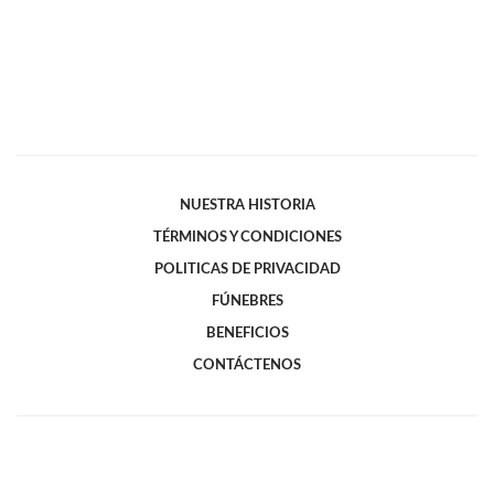
NUESTRA HISTORIA
TÉRMINOS Y CONDICIONES
POLITICAS DE PRIVACIDAD
FÚNEBRES
BENEFICIOS
CONTÁCTENOS