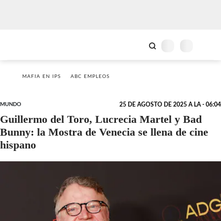
MAFIA EN IPS
ABC EMPLEOS
MUNDO
25 DE AGOSTO DE 2025 A LA - 06:04
Guillermo del Toro, Lucrecia Martel y Bad
Bunny: la Mostra de Venecia se llena de cine
hispano