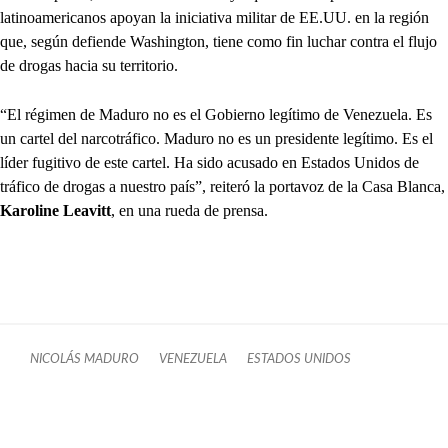
latinoamericanos apoyan la iniciativa militar de EE.UU. en la región
que, según defiende Washington, tiene como fin luchar contra el flujo
de drogas hacia su territorio.
“El régimen de Maduro no es el Gobierno legítimo de Venezuela. Es
un cartel del narcotráfico. Maduro no es un presidente legítimo. Es el
líder fugitivo de este cartel. Ha sido acusado en Estados Unidos de
tráfico de drogas a nuestro país”, reiteró la portavoz de la Casa Blanca,
Karoline Leavitt
, en una rueda de prensa.
NICOLÁS MADURO
VENEZUELA
ESTADOS UNIDOS