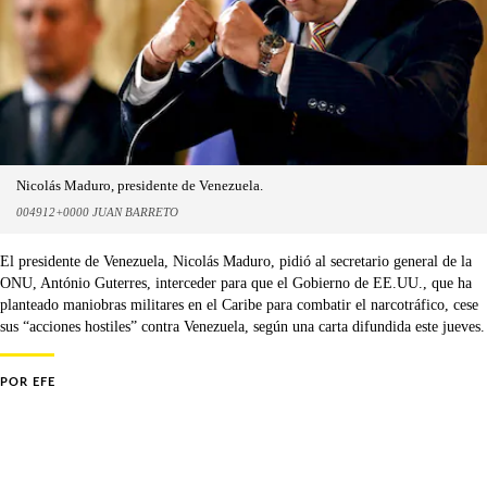
Nicolás Maduro, presidente de Venezuela.
004912+0000 JUAN BARRETO
El presidente de Venezuela, Nicolás Maduro, pidió al secretario general de la
ONU, António Guterres, interceder para que el Gobierno de EE.UU., que ha
planteado maniobras militares en el Caribe para combatir el narcotráfico, cese
sus “acciones hostiles” contra Venezuela, según una carta difundida este jueves.
POR
EFE