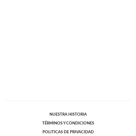
NUESTRA HISTORIA
TÉRMINOS Y CONDICIONES
POLITICAS DE PRIVACIDAD