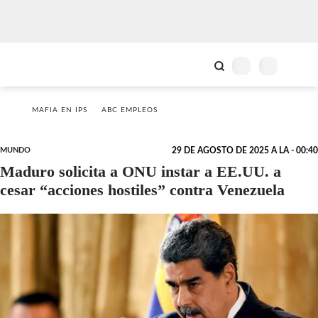
MAFIA EN IPS
ABC EMPLEOS
MUNDO
29 DE AGOSTO DE 2025 A LA - 00:40
Maduro solicita a ONU instar a EE.UU. a
cesar “acciones hostiles” contra Venezuela