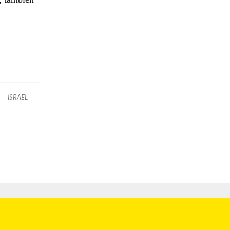
ISRAEL