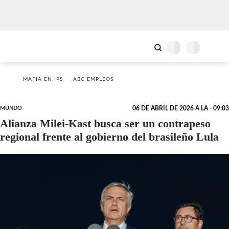
MAFIA EN IPS
ABC EMPLEOS
MUNDO
06 DE ABRIL DE 2026 A LA - 09:03
Alianza Milei-Kast busca ser un contrapeso
regional frente al gobierno del brasileño Lula