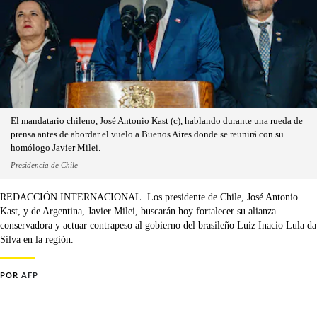
El mandatario chileno, José Antonio Kast (c), hablando durante una rueda de
prensa antes de abordar el vuelo a Buenos Aires donde se reunirá con su
homólogo Javier Milei.
Presidencia de Chile
REDACCIÓN INTERNACIONAL. Los presidente de Chile, José Antonio
Kast, y de Argentina, Javier Milei, buscarán hoy fortalecer su alianza
conservadora y actuar contrapeso al gobierno del brasileño Luiz Inacio Lula da
Silva en la región.
POR
AFP