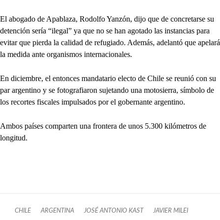
El abogado de Apablaza, Rodolfo Yanzón, dijo que de concretarse su
detención sería “ilegal” ya que no se han agotado las instancias para
evitar que pierda la calidad de refugiado. Además, adelantó que apelará
la medida ante organismos internacionales.
En diciembre, el entonces mandatario electo de Chile se reunió con su
par argentino y se fotografiaron sujetando una motosierra, símbolo de
los recortes fiscales impulsados por el gobernante argentino.
Ambos países comparten una frontera de unos 5.300 kilómetros de
longitud.
CHILE
ARGENTINA
JOSÉ ANTONIO KAST
JAVIER MILEI