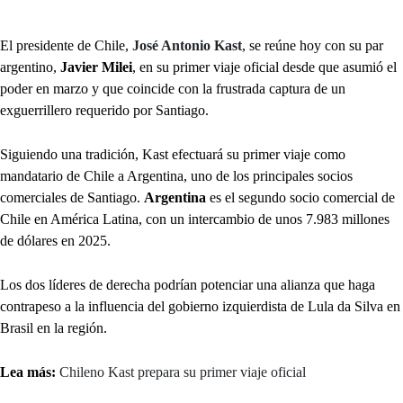
El presidente de Chile,
José Antonio Kast
, se reúne hoy con su par
argentino,
Javier Milei
, en su primer viaje oficial desde que asumió el
poder en marzo y que coincide con la frustrada captura de un
exguerrillero requerido por Santiago.
Siguiendo una tradición, Kast efectuará su primer viaje como
mandatario de Chile a Argentina, uno de los principales socios
comerciales de Santiago.
Argentina
es el segundo socio comercial de
Chile en América Latina, con un intercambio de unos 7.983 millones
de dólares en 2025.
Los dos líderes de derecha podrían potenciar una alianza que haga
contrapeso a la influencia del gobierno izquierdista de Lula da Silva en
Brasil en la región.
Lea más:
Chileno Kast prepara su primer viaje oficial