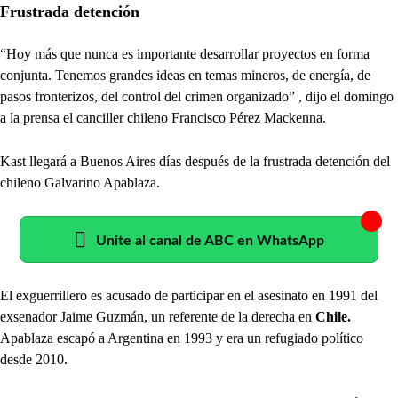
Frustrada detención
“Hoy más que nunca es importante desarrollar proyectos en forma
conjunta. Tenemos grandes ideas en temas mineros, de energía, de
pasos fronterizos, del control del crimen organizado” , dijo el domingo
a la prensa el canciller chileno Francisco Pérez Mackenna.
Kast llegará a Buenos Aires días después de la frustrada detención del
chileno Galvarino Apablaza.
Unite al canal de ABC en WhatsApp
El exguerrillero es acusado de participar en el asesinato en 1991 del
exsenador Jaime Guzmán, un referente de la derecha en
Chile.
Apablaza escapó a Argentina en 1993 y era un refugiado político
desde 2010.