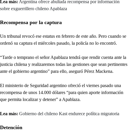
Lea más:
Argentina ofrece abultada recompensa por información
sobre exguerrillero chileno Apablaza
Recompensa por la captura
Un tribunal revocó ese estatus en febrero de este año. Pero cuando se
ordenó su captura el miércoles pasado, la policía no lo encontró.
“Tarde o temprano el señor Apablaza tendrá que rendir cuenta ante la
justicia chilena y realizaremos todas las gestiones que sean pertinentes
ante el gobierno argentino” para ello, aseguró Pérez Mackena.
El ministerio de Seguridad argentino ofreció el viernes pasado una
recompensa de unos 14.000 dólares “para quien aporte información
que permita localizar y detener” a Apablaza.
Lea más:
Gobierno del chileno Kast endurece política migratoria
Detención