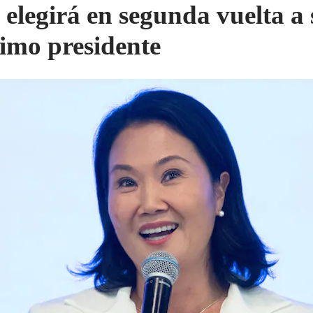
 elegirá en segunda vuelta a 
imo presidente