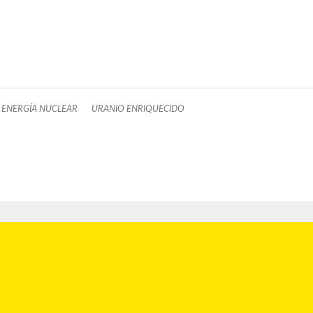
ENERGÍA NUCLEAR
URANIO ENRIQUECIDO