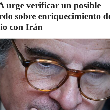
 urge verificar un posible
rdo sobre enriquecimiento d
io con Irán