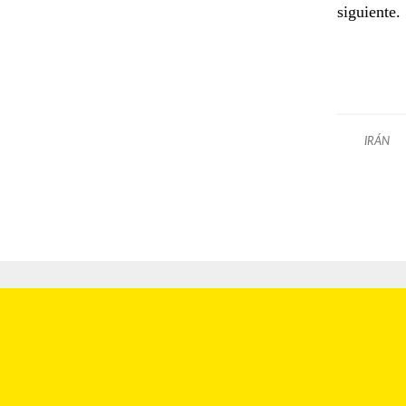
siguiente.
IRÁN