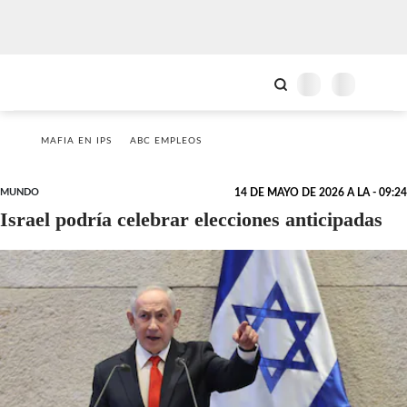
MAFIA EN IPS
ABC EMPLEOS
MUNDO
14 DE MAYO DE 2026 A LA - 09:24
Israel podría celebrar elecciones anticipadas