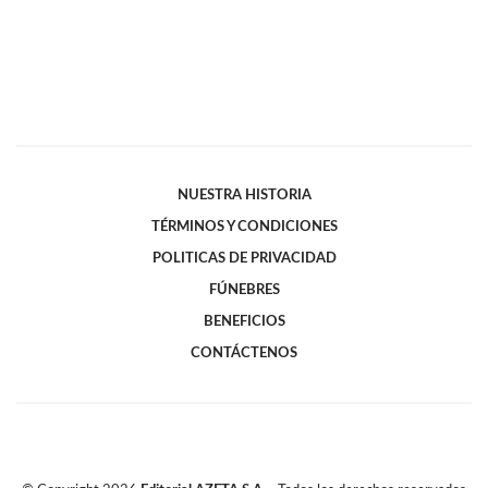
NUESTRA HISTORIA
TÉRMINOS Y CONDICIONES
POLITICAS DE PRIVACIDAD
FÚNEBRES
BENEFICIOS
CONTÁCTENOS