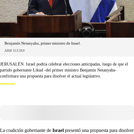
Benjamín Netanyahu, primer ministro de Israel.
ABIR SULTAN
JERUSALÉN. Israel podría celebrar elecciones anticipadas, luego de que el
partido gobernante Likud -del primer ministro Benjamin Netanyahu-
confirmara una propuesta para disolver el actual legislativo.
La coalición gobernante de
Israel
presentó una propuesta para disolver