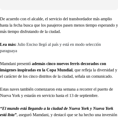
De acuerdo con el alcalde, el servicio del transbordador más amplio
hasta la fecha busca que los pasajeros pasen menos tiempo esperando y
más tiempo disfrutando de la ciudad.
Lea más:
Julio Enciso llegó al país y está en modo selección
paraguaya
Mamdani presentó
además cinco nuevos ferris decorados con
imágenes inspiradas en la Copa Mundial
, que refleja la diversidad y
el carácter de los cinco distritos de la ciudad, señala un comunicado.
Estas naves también comenzaron esta semana a recorrer el puerto de
Nueva York y estarán en servicio hasta el 13 de septiembre.
“El mundo está llegando a la ciudad de Nueva York y Nueva York
está lista”
, aseguró Mamdani, y destacó que se ha hecho una inversión