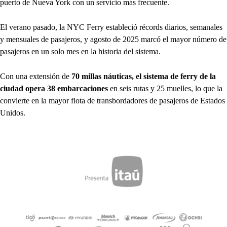
puerto de Nueva York con un servicio más frecuente.
El verano pasado, la NYC Ferry estableció récords diarios, semanales
y mensuales de pasajeros, y agosto de 2025 marcó el mayor número de
pasajeros en un solo mes en la historia del sistema.
Con una extensión de
70 millas náuticas, el sistema de ferry de la
ciudad opera 38 embarcaciones
en seis rutas y 25 muelles, lo que la
convierte en la mayor flota de transbordadores de pasajeros de Estados
Unidos.