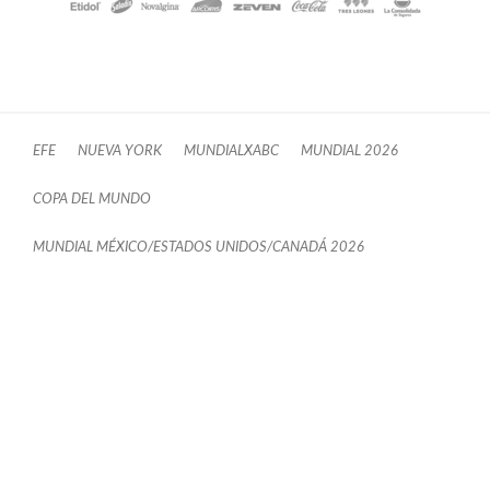
EFE
NUEVA YORK
MUNDIALXABC
MUNDIAL 2026
COPA DEL MUNDO
MUNDIAL MÉXICO/ESTADOS UNIDOS/CANADÁ 2026