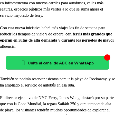
en infraestructura con nuevos carriles para autobuses, calles más
seguras, espacios públicos más verdes a lo que se suma ahora el
servicio mejorado de ferry.
Con esta nueva iniciativa habrá más viajes los fin de semana para
reducir los tiempos de viaje y de espera,
con ferris más grandes que
operan en rutas de alta demanda y durante los períodos de mayor
afluencia.
Unite al canal de ABC en WhatsApp
También se podrán reservar asientos para ir la playa de Rockaway, y se
ha ampliado el servicio de autobús en esa ruta.
El director ejecutivo de NYC Ferry, James Wong, destacó por su parte
que con la Copa Mundial, la regata Sail4th 250 y otra temporada alta
de playa, los visitantes tendrán muchas oportunidades de explorar el