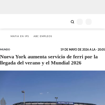
MAFIA EN IPS
ABC EMPLEOS
MUNDO
19 DE MAYO DE 2026 A LA - 20:05
Nueva York aumenta servicio de ferri por la
llegada del verano y el Mundial 2026