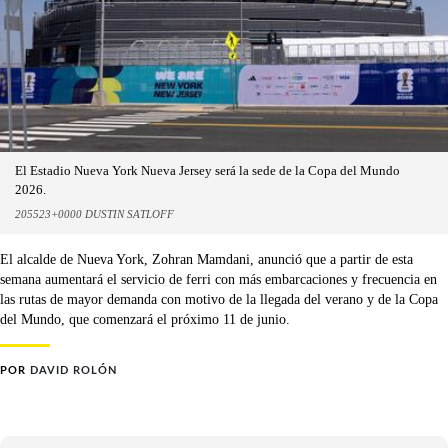
El Estadio Nueva York Nueva Jersey será la sede de la Copa del Mundo
2026.
205523+0000 DUSTIN SATLOFF
El alcalde de Nueva York, Zohran Mamdani, anunció que a partir de esta
semana aumentará el servicio de ferri con más embarcaciones y frecuencia en
las rutas de mayor demanda con motivo de la llegada del verano y de la Copa
del Mundo, que comenzará el próximo 11 de junio.
POR
DAVID ROLÓN