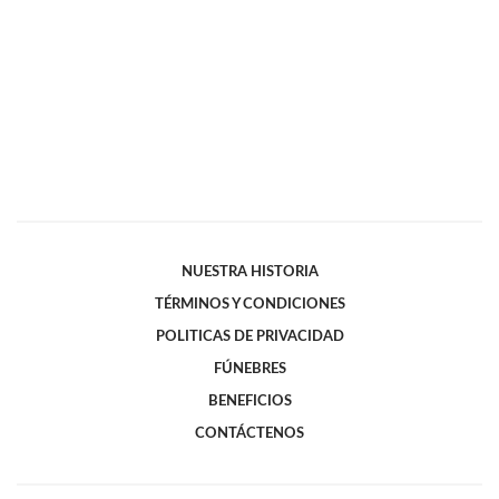
NUESTRA HISTORIA
TÉRMINOS Y CONDICIONES
POLITICAS DE PRIVACIDAD
FÚNEBRES
BENEFICIOS
CONTÁCTENOS