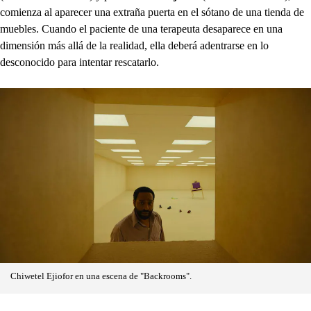
comienza al aparecer una extraña puerta en el sótano de una tienda de
muebles. Cuando el paciente de una terapeuta desaparece en una
dimensión más allá de la realidad, ella deberá adentrarse en lo
desconocido para intentar rescatarlo.
Chiwetel Ejiofor en una escena de "Backrooms".