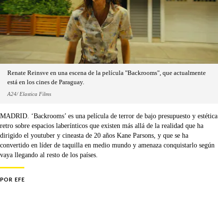
Renate Reinsve en una escena de la película "Backrooms", que actualmente
está en los cines de Paraguay.
A24/ Elastica Films
MADRID. ‘Backrooms’ es una película de terror de bajo presupuesto y estética
retro sobre espacios laberínticos que existen más allá de la realidad que ha
dirigido el youtuber y cineasta de 20 años Kane Parsons, y que se ha
convertido en líder de taquilla en medio mundo y amenaza conquistarlo según
vaya llegando al resto de los países.
POR
EFE