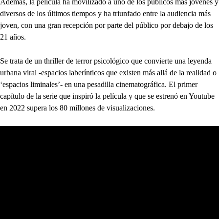
Además, la película ha movilizado a uno de los públicos más jóvenes y
diversos de los últimos tiempos y ha triunfado entre la audiencia más
joven, con una gran recepción por parte del público por debajo de los
21 años.
Se trata de un thriller de terror psicológico que convierte una leyenda
urbana viral -espacios laberínticos que existen más allá de la realidad o
‘espacios liminales’- en una pesadilla cinematográfica. El primer
capítulo de la serie que inspiró la película y que se estrenó en Youtube
en 2022 supera los 80 millones de visualizaciones.