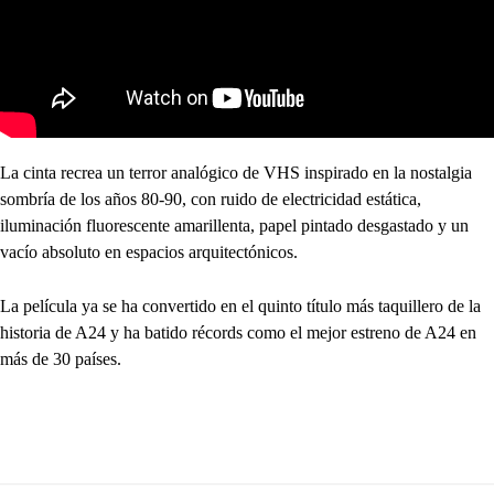
La cinta recrea un terror analógico de VHS inspirado en la nostalgia
sombría de los años 80-90, con ruido de electricidad estática,
iluminación fluorescente amarillenta, papel pintado desgastado y un
vacío absoluto en espacios arquitectónicos.
La película ya se ha convertido en el quinto título más taquillero de la
historia de A24 y ha batido récords como el mejor estreno de A24 en
más de 30 países.