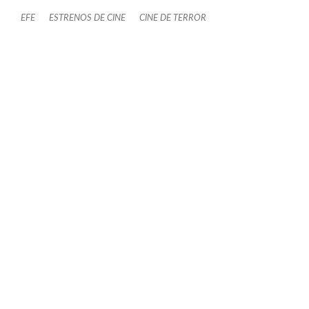
EFE
ESTRENOS DE CINE
CINE DE TERROR