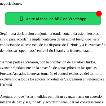
negociaciones.
Unite al canal de ABC en WhatsApp
Según una declaración conjunta, la ronda concluida este miércoles
sirvió para acordar la implementación de un alto el fuego que "está
condicionado al cese total de los disparos de Hizbulá y a la evacuación
de todos sus operativos" entre el río Litani y la frontera israelí.
"Ambas partes acordaron, con la orientación de Estados Unidos,
avanzar rápidamente en la creación de zonas piloto en las que las
Fuerzas Armadas libanesas tomarán el control exclusivo del territorio,
excluyendo a todos los actores no estatales", agregaron en referencia a
Hizbulá.
Aseguraron que "estas medidas permitirán avanzar hacia un acuerdo
integral de paz y seguridad" y acordaron reanudar las conversaciones