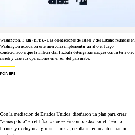
Washington, 3 jun (EFE).- Las delegaciones de Israel y del Líbano reunidas en
Washington acordaron este miércoles implementar un alto el fuego
condicionado a que la milicia chií Hizbulá detenga sus ataques contra territorio
israelí y cese sus operaciones en el sur del país árabe.
POR
EFE
Con la mediación de Estados Unidos, diseñaron un plan para crear
"zonas piloto" en el Líbano que estén controladas por el Ejército
libanés y excluyan al grupo islamista, detallaron en una declaración