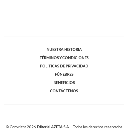
NUESTRA HISTORIA
TÉRMINOS Y CONDICIONES
POLITICAS DE PRIVACIDAD
FÚNEBRES
BENEFICIOS
CONTÁCTENOS
© Copyright
2026
Editorial AZETA S.A.
- Todos los derechos reservados