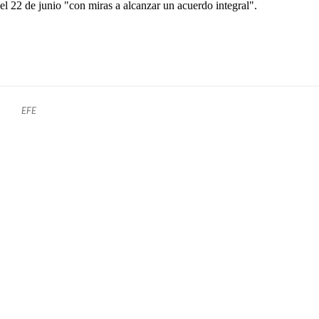
el 22 de junio "con miras a alcanzar un acuerdo integral".
EFE