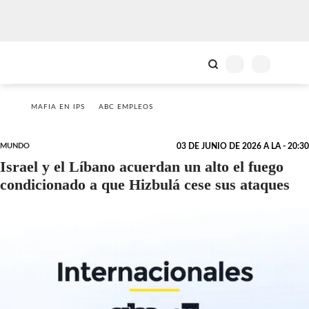
MAFIA EN IPS
ABC EMPLEOS
MUNDO
03 DE JUNIO DE 2026 A LA - 20:30
Israel y el Líbano acuerdan un alto el fuego
condicionado a que Hizbulá cese sus ataques