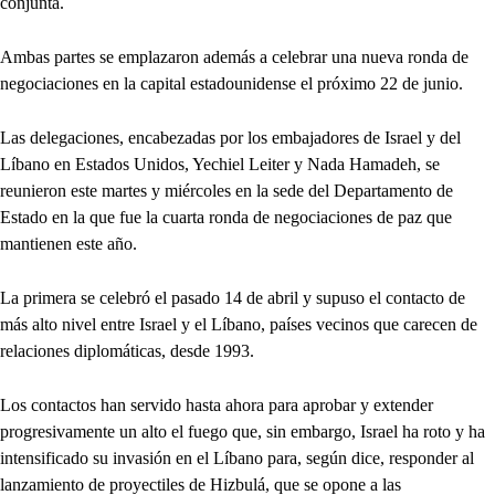
conjunta.
Ambas partes se emplazaron además a celebrar una nueva ronda de
negociaciones en la capital estadounidense el próximo 22 de junio.
Las delegaciones, encabezadas por los embajadores de Israel y del
Líbano en Estados Unidos, Yechiel Leiter y Nada Hamadeh, se
reunieron este martes y miércoles en la sede del Departamento de
Estado en la que fue la cuarta ronda de negociaciones de paz que
mantienen este año.
La primera se celebró el pasado 14 de abril y supuso el contacto de
más alto nivel entre Israel y el Líbano, países vecinos que carecen de
relaciones diplomáticas, desde 1993.
Los contactos han servido hasta ahora para aprobar y extender
progresivamente un alto el fuego que, sin embargo, Israel ha roto y ha
intensificado su invasión en el Líbano para, según dice, responder al
lanzamiento de proyectiles de Hizbulá, que se opone a las