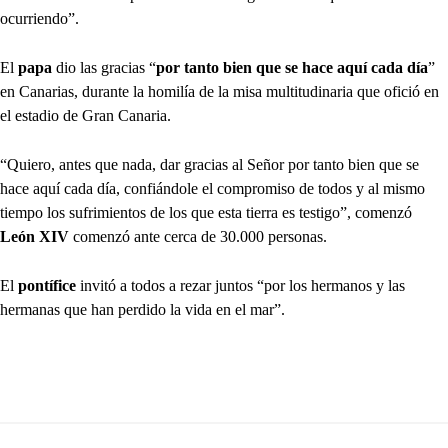
ocurriendo”.
El
papa
dio las gracias “
por tanto bien que se hace aquí cada día
”
en Canarias, durante la homilía de la misa multitudinaria que ofició en
el estadio de Gran Canaria.
“Quiero, antes que nada, dar gracias al Señor por tanto bien que se
hace aquí cada día, confiándole el compromiso de todos y al mismo
tiempo los sufrimientos de los que esta tierra es testigo”, comenzó
León XIV
comenzó ante cerca de 30.000 personas.
El
pontífice
invitó a todos a rezar juntos “por los hermanos y las
hermanas que han perdido la vida en el mar”.