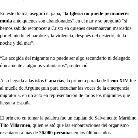
En este drama, aseguró el papa, “
la Iglesia no puede permanecer
muda
ante quienes son abandonados” en el mar y se preguntó “si
hemos sabido reconocer a Cristo en quienes desembarcan marcados
por el miedo, el hambre y la violencia, después del desierto, de la
noche y del mar”.
“La acogida del migrante no puede ser algo secundario ni delegado
únicamente a algunos voluntarios”, sentenció.
A su llegada a las
islas Canarias
, la primera parada de
León XIV
fue
al muelle de Arguineguín para escuchar las voces de la emergencia
migratoria, en un acto en representación de todos los migrantes que
llegan a España.
El primero en tomar la palabra fue un capitán de Salvamento Marítimo,
Tito Villarmea
, quien relató que las embarcaciones del organismo
rescataron a más de
20.000 personas
en los últimos años.