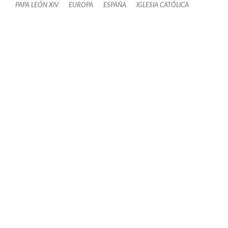
PAPA LEÓN XIV
EUROPA
ESPAÑA
IGLESIA CATÓLICA