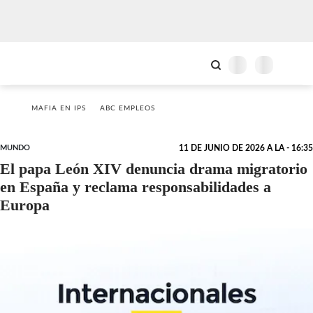
MAFIA EN IPS
ABC EMPLEOS
MUNDO
11 DE JUNIO DE 2026 A LA - 16:35
El papa León XIV denuncia drama migratorio
en España y reclama responsabilidades a
Europa