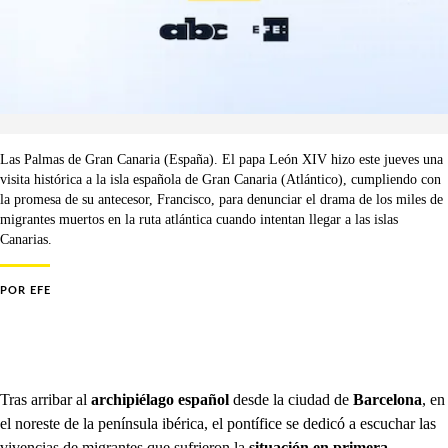
Las Palmas de Gran Canaria (España). El papa León XIV hizo este jueves una
visita histórica a la isla española de Gran Canaria (Atlántico), cumpliendo con
la promesa de su antecesor, Francisco, para denunciar el drama de los miles de
migrantes muertos en la ruta atlántica cuando intentan llegar a las islas
Canarias.
POR
EFE
Tras arribar al
archipiélago español
desde la ciudad de
Barcelona
, en
el noreste de la península ibérica, el pontífice se dedicó a escuchar las
vivencias de migrantes que sufrieron la
situación en primera