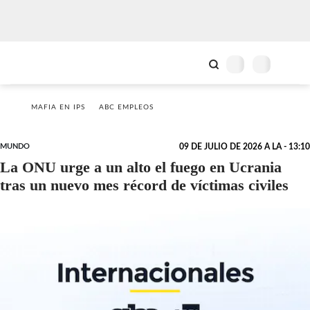
MAFIA EN IPS
ABC EMPLEOS
MUNDO
09 DE JULIO DE 2026 A LA - 13:10
La ONU urge a un alto el fuego en Ucrania
tras un nuevo mes récord de víctimas civiles