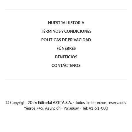
NUESTRA HISTORIA
TÉRMINOS Y CONDICIONES
POLITICAS DE PRIVACIDAD
FÚNEBRES
BENEFICIOS
CONTÁCTENOS
© Copyright
2026
Editorial AZETA S.A.
- Todos los derechos reservados
Yegros 745, Asunción - Paraguay - Tel: 41-51-000