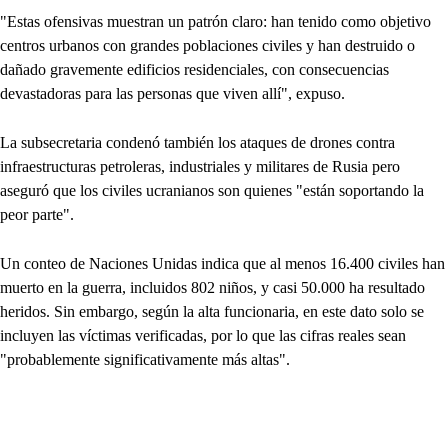
"Estas ofensivas muestran un patrón claro: han tenido como objetivo
centros urbanos con grandes poblaciones civiles y han destruido o
dañado gravemente edificios residenciales, con consecuencias
devastadoras para las personas que viven allí", expuso.
La subsecretaria condenó también los ataques de drones contra
infraestructuras petroleras, industriales y militares de Rusia pero
aseguró que los civiles ucranianos son quienes "están soportando la
peor parte".
Un conteo de Naciones Unidas indica que al menos 16.400 civiles han
muerto en la guerra, incluidos 802 niños, y casi 50.000 ha resultado
heridos. Sin embargo, según la alta funcionaria, en este dato solo se
incluyen las víctimas verificadas, por lo que las cifras reales sean
"probablemente significativamente más altas".