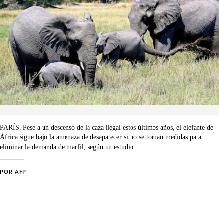
PARÍS. Pese a un descenso de la caza ilegal estos últimos años, el elefante de
África sigue bajo la amenaza de desaparecer si no se toman medidas para
eliminar la demanda de marfil, según un estudio.
POR
AFP