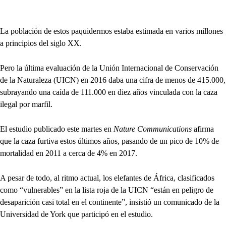
La población de estos paquidermos estaba estimada en varios millones
a principios del siglo XX.
Pero la última evaluación de la Unión Internacional de Conservación
de la Naturaleza (UICN) en 2016 daba una cifra de menos de 415.000,
subrayando una caída de 111.000 en diez años vinculada con la caza
ilegal por marfil.
El estudio publicado este martes en
Nature Communications
afirma
que la caza furtiva estos últimos años, pasando de un pico de 10% de
mortalidad en 2011 a cerca de 4% en 2017.
A pesar de todo, al ritmo actual, los elefantes de África, clasificados
como “vulnerables” en la lista roja de la UICN “están en peligro de
desaparición casi total en el continente”, insistió un comunicado de la
Universidad de York que participó en el estudio.