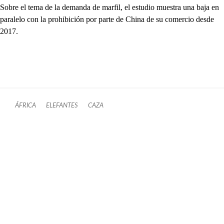
Sobre el tema de la demanda de marfil, el estudio muestra una baja en
paralelo con la prohibición por parte de China de su comercio desde
2017.
ÁFRICA
ELEFANTES
CAZA