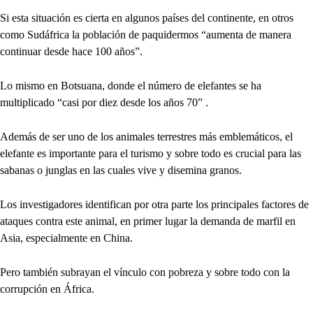
Si esta situación es cierta en algunos países del continente, en otros
como Sudáfrica la población de paquidermos “aumenta de manera
continuar desde hace 100 años”.
Lo mismo en Botsuana, donde el número de elefantes se ha
multiplicado “casi por diez desde los años 70” .
Además de ser uno de los animales terrestres más emblemáticos, el
elefante es importante para el turismo y sobre todo es crucial para las
sabanas o junglas en las cuales vive y disemina granos.
Los investigadores identifican por otra parte los principales factores de
ataques contra este animal, en primer lugar la demanda de marfil en
Asia, especialmente en China.
Pero también subrayan el vínculo con pobreza y sobre todo con la
corrupción en África.