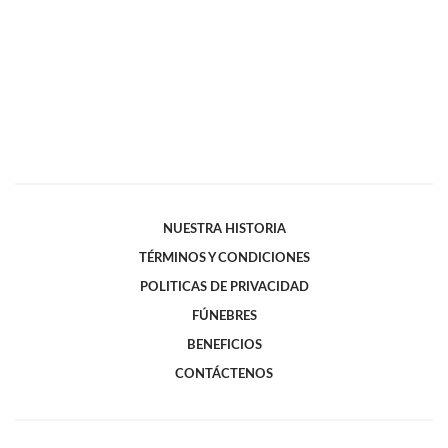
NUESTRA HISTORIA
TÉRMINOS Y CONDICIONES
POLITICAS DE PRIVACIDAD
FÚNEBRES
BENEFICIOS
CONTÁCTENOS