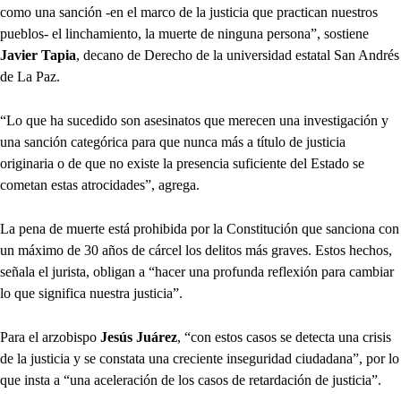
como una sanción -en el marco de la justicia que practican nuestros
pueblos- el linchamiento, la muerte de ninguna persona”, sostiene
Javier Tapia
, decano de Derecho de la universidad estatal San Andrés
de La Paz.
“Lo que ha sucedido son asesinatos que merecen una investigación y
una sanción categórica para que nunca más a título de justicia
originaria o de que no existe la presencia suficiente del Estado se
cometan estas atrocidades”, agrega.
La pena de muerte está prohibida por la Constitución que sanciona con
un máximo de 30 años de cárcel los delitos más graves. Estos hechos,
señala el jurista, obligan a “hacer una profunda reflexión para cambiar
lo que significa nuestra justicia”.
Para el arzobispo
Jesús Juárez
, “con estos casos se detecta una crisis
de la justicia y se constata una creciente inseguridad ciudadana”, por lo
que insta a “una aceleración de los casos de retardación de justicia”.