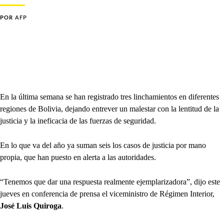
POR
AFP
En la última semana se han registrado tres linchamientos en diferentes
regiones de Bolivia, dejando entrever un malestar con la lentitud de la
justicia y la ineficacia de las fuerzas de seguridad.
En lo que va del año ya suman seis los casos de justicia por mano
propia, que han puesto en alerta a las autoridades.
“Tenemos que dar una respuesta realmente ejemplarizadora”, dijo este
jueves en conferencia de prensa el viceministro de Régimen Interior,
José Luis Quiroga
.