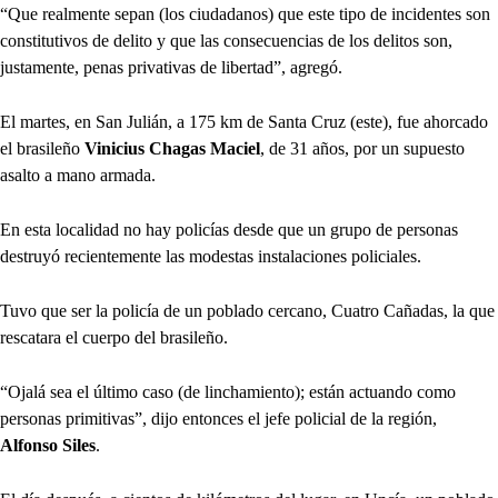
“Que realmente sepan (los ciudadanos) que este tipo de incidentes son
constitutivos de delito y que las consecuencias de los delitos son,
justamente, penas privativas de libertad”, agregó.
El martes, en San Julián, a 175 km de Santa Cruz (este), fue ahorcado
el brasileño
Vinicius Chagas Maciel
, de 31 años, por un supuesto
asalto a mano armada.
En esta localidad no hay policías desde que un grupo de personas
destruyó recientemente las modestas instalaciones policiales.
Tuvo que ser la policía de un poblado cercano, Cuatro Cañadas, la que
rescatara el cuerpo del brasileño.
“Ojalá sea el último caso (de linchamiento); están actuando como
personas primitivas”, dijo entonces el jefe policial de la región,
Alfonso Siles
.