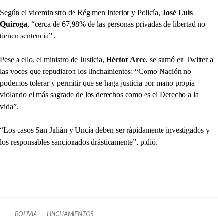
Según el viceministro de Régimen Interior y Policía,
José Luis
Quiroga
, “cerca de 67,98% de las personas privadas de libertad no
tienen sentencia” .
Pese a ello, el ministro de Justicia,
Héctor Arce
, se sumó en Twitter a
las voces que repudiaron los linchamientos: “Como Nación no
podemos tolerar y permitir que se haga justicia por mano propia
violando el más sagrado de los derechos como es el Derecho a la
vida”.
“Los casos San Julián y Uncía deben ser rápidamente investigados y
los responsables sancionados drásticamente”, pidió.
BOLIVIA
LINCHAMIENTOS